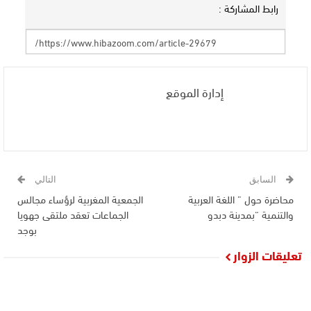
رابط المشاركة :
إدارة الموقع
السابق
التالي
محاضرة حول ” اللغة العربية
الجمعية المغربية لرؤساء مجالس
والتنمية “بمدينة دبدو
الجماعات تعقد ملتقى جهويا
بوجد
تعليقات الزوار