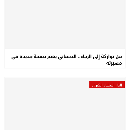
من تواركة إلى الرجاء.. الدحماني يفتح صفحة جديدة في
مسيرته
الدار البيضاء الكبرى