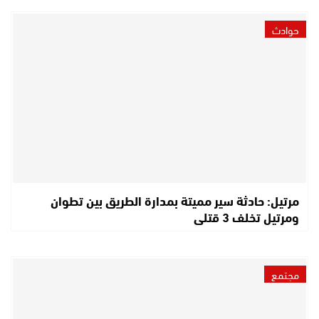
حوادث
مرتيل: حادثة سير مميتة بمدارة الطريق بين تطوان
ومرتيل تخلف 3 قتلى
مجتمع