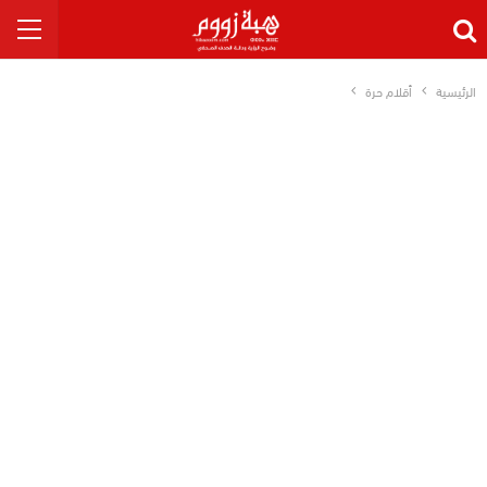
الرئيسية
أقلام حرة