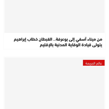
من ميناء آسفي إلى بوعرفة.. القبطان خطاب إبراهيم
يتولى قيادة الوقاية المدنية بالإقليم
عالم الجريمة