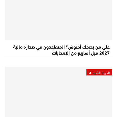
على من يضحك أخنوش؟ المتقاعدون في صدارة مالية
2027 قبل أسابيع من الانتخابات
الجهة الشرقية