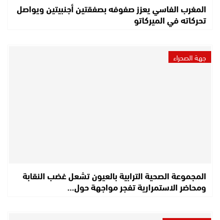
المغرب الفاسي يعزز صفوفه بصفقتين أجنبيتين ويواصل
تحركاته في الميركاتو
جهة الصحراء
المجموعة الصحية الترابية بالعيون تشعل غضب النقابة
ومحاضر الاستمرارية تفجر مواجهة حول…