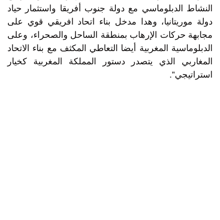
النشاط الدبلوماسي مع دولة جنوب أفريقا واستثمار حياد
دولة موريتانيا، وهدا مدخل بناء اتحاد افريقي قوي على
مجابهة حركات الإرهاب بمنطقة الساحل والصحراء، وعلى
الدبلوماسية المغربية أيضا التعاطي المكثف مع بناء الاتحاد
المغاربي الذي يتصدر دستور المملكة المغربية كخيار
استراتيجي”.