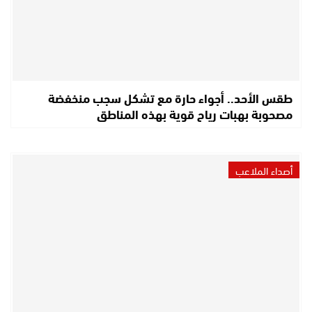
طقس الأحد.. أجواء حارة مع تشكل سجب منخفضة
مصحوبة بهبات رياح قوية بهذه المناطق
أصداء الملاعب