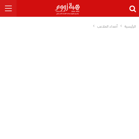
الرئيسية
أصداء الملاعب