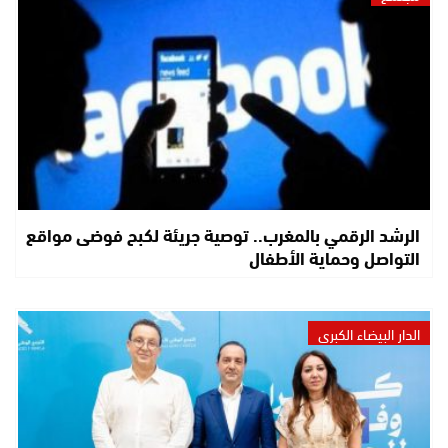
الرشد الرقمي بالمغرب.. توصية جريئة لكبح فوضى مواقع
التواصل وحماية الأطفال
الدار البيضاء الكبرى