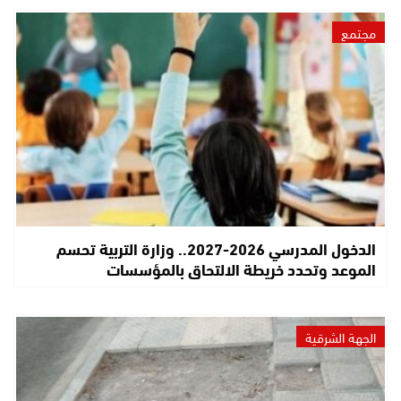
مجتمع
الدخول المدرسي 2026-2027.. وزارة التربية تحسم
الموعد وتحدد خريطة الالتحاق بالمؤسسات
الجهة الشرقية