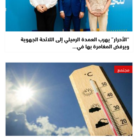
“الأحرار” يهرب العمدة الرميلي إلى اللائحة الجهوية
ويرفض المغامرة بها في…
مجتمع