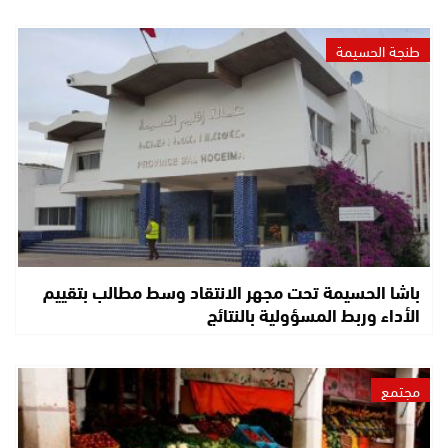
طنجة الحسيمة
باشا الحسيمة تحت مجهر الانتقاد وسط مطالب بتقييم
الأداء وربط المسؤولية بالنتائج
مجتمع