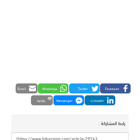
Email
WhatsApp
Twitter
Facebook
LinkedIn
Messenger
طباعة
رابط المشاركة :