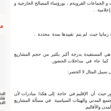
 و الجماعات القرويةم ، بورؤساء المصالح الخارجية و
إعلامية .
هب
مانيا حيث لم يتم تقييدها بمدة محددة .
ي المستفيدة بدرجة أكبر بكثير من حجم المشاريع
ك كما جاء في مداخلات الحضور.
سبيل المثال لا الحصر:
الد
ستور حيث أن الإقليم في حاجة إلى هكذا مبادرات لأن
مع المدني والهيئات السياسية في مسألة المشاريع
الا
مدن والأقاليم.