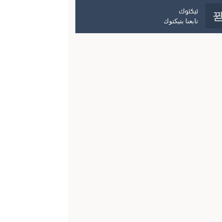
تيكتوك
تابعنا بتيكتوك