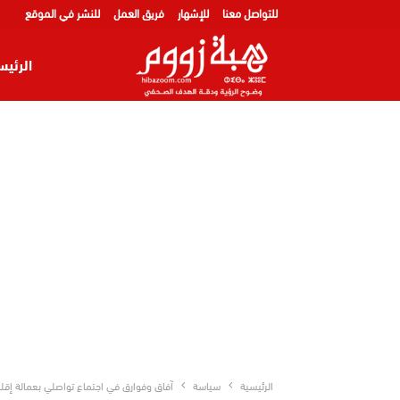
للتواصل معنا
للإشهار
فريق العمل
للنشر في الموقع
الرئيس
الرئيسية
سياسة
آفاق وفوارق في اجتماع تواصلي بعمالة إقليم