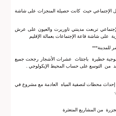
ال الإجتماعي حيث كانت حصيلة المنجزات على شاشة
إجتماعي تربعت مدينتي تاوريرت والعيون على عرش
ية على شاشة قاعة الإجتماعات بعمالة الإقليم
ر للمدينة***
ولوجية خطيرة باجتثاث عشرات الأشجار رجحت جميع
يد من التوسع على حساب المحيط الإيكولوجي .
 إحداث محطات لتصفية المياه العادمة مع مشروع في
جزرة من المشاريع المتعثرة