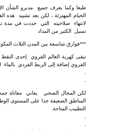
طبعا وكما يعرف جميع مدبرو الشأن ال
الخيام المهترئة ، لكن بعد تشييد هذه ا
لانتهاء صلاحيته التي حددت في مدة ت
تسيل الكثير من المداد
***فوارق شاسعة بين المدن الثلاث المكونة
القروي إضافة إلى الربط الفردي بالماء ال
.
.
لكن المجال الصحي يعاني معاناة جمة
المناطق الضعيفة جدا على المستوى الوطن
التطبيب المتاحة.
.
.