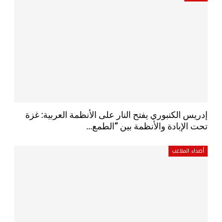
إدريس الكنبوري يفتح النار على الأنظمة العربية: غزة
تحت الإبادة والأنظمة بين “الطمع…
أصداء الملاعب