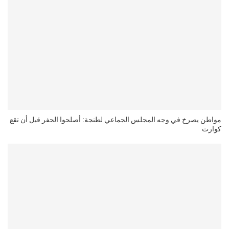
مواطن يصرخ في وجه المجلس الجماعي لطنجة: أصلحوا الحفر قبل أن تقع
كوارث