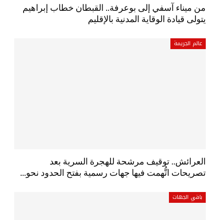
من ميناء آسفي إلى بوعرفة.. القبطان خطاب إبراهيم
يتولى قيادة الوقاية المدنية بالإقليم
عالم الجريمة
العرائش.. توقيف مرشحة للهجرة السرية بعد
تصريحات اتُّهمت فيها جهات رسمية بفتح الحدود نحو…
باقي الجهات