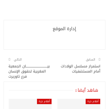
إدارة الموقع
السابق
التالي
استمرار مسلسل الولادات
بيـــــــــــــــــــــــــــــان الجمعية
أمام المستشفيات
المغربية لحقوق الإنسان
فرع تاوريرت
شاهد أيضا
أقلام حرة
أقلام حرة