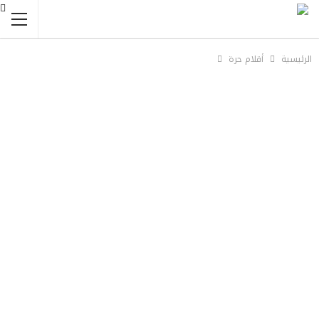
الرئيسية
أقلام حرة