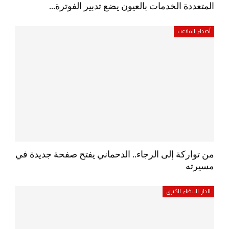
المتعددة الخدمات بالعيون يضع تدبير الفوترة…
أصداء الملاعب
من تواركة إلى الرجاء.. الدحماني يفتح صفحة جديدة في
مسيرته
الدار البيضاء الكبرى