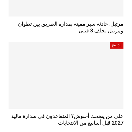
مرتيل: حادثة سير مميتة بمدارة الطريق بين تطوان
ومرتيل تخلف 3 قتلى
مجتمع
على من يضحك أخنوش؟ المتقاعدون في صدارة مالية
2027 قبل أسابيع من الانتخابات