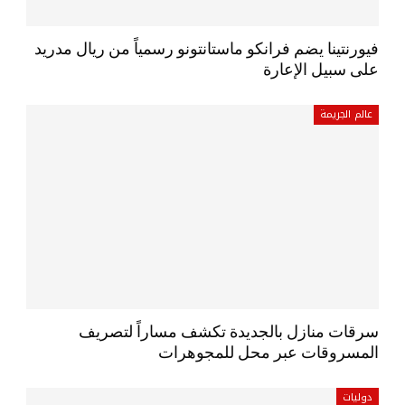
فيورنتينا يضم فرانكو ماستانتونو رسمياً من ريال مدريد
على سبيل الإعارة
عالم الجريمة
سرقات منازل بالجديدة تكشف مساراً لتصريف
المسروقات عبر محل للمجوهرات
دوليات