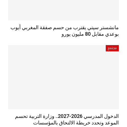
مانشستر سيتي يقترب من حسم صفقة المغربي أيوب
بوعدي مقابل 80 مليون يورو
مجتمع
الدخول المدرسي 2026-2027.. وزارة التربية تحسم
الموعد وتحدد خريطة الالتحاق بالمؤسسات