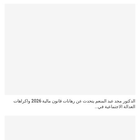
الدكتور مجد عبد المنعم يتحدث عن رهانات قانون مالية 2026 واكراهات
العدالة الاجتماعية في…