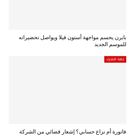
بايرن يحسم مواجهة أستون فيلا ويواصل تحضيراته
للموسم الجديد
جهة الصحراء
فاتورة أم نزاع حسابي؟ إشعار قضائي من الشركة