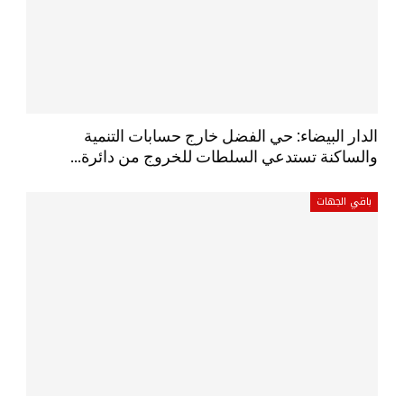
الدار البيضاء: حي الفضل خارج حسابات التنمية
والساكنة تستدعي السلطات للخروج من دائرة…
باقي الجهات