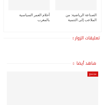
الصناعة الرياضية: من
أحلام العمر السياسية
الملاعب إلى التنمية
بالمغرب
تعليقات الزوار
شاهد أيضا
مجتمع