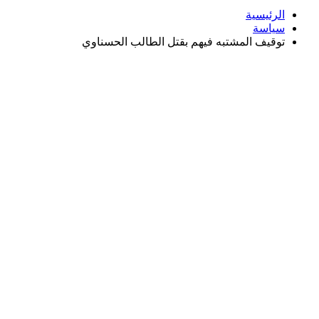
الرئيسية
سياسة
توقيف المشتبه فيهم بقتل الطالب الحسناوي