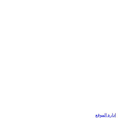
إدارة الموقع