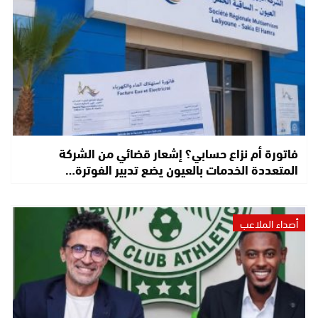
فاتورة أم نزاع حسابي؟ إشعار قضائي من الشركة
المتعددة الخدمات بالعيون يضع تدبير الفوترة…
أصداء الملاعب