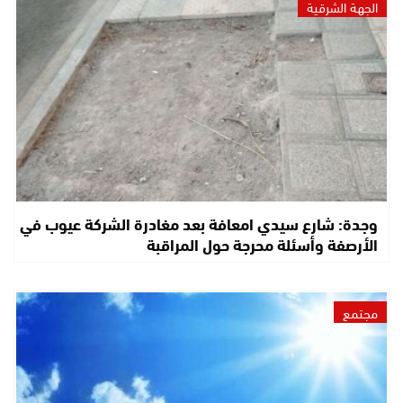
الجهة الشرقية
وجدة: شارع سيدي امعافة بعد مغادرة الشركة عيوب في
الأرصفة وأسئلة محرجة حول المراقبة
مجتمع