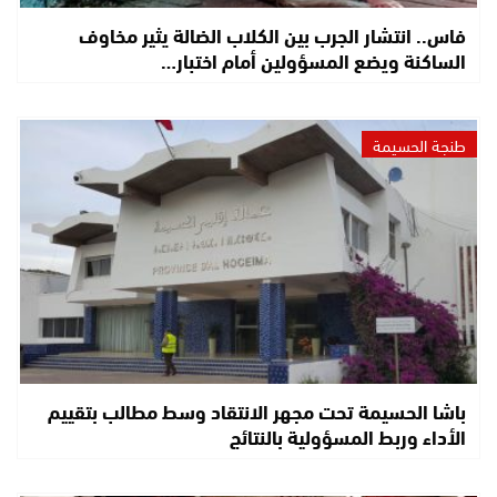
فاس.. انتشار الجرب بين الكلاب الضالة يثير مخاوف
الساكنة ويضع المسؤولين أمام اختبار…
طنجة الحسيمة
باشا الحسيمة تحت مجهر الانتقاد وسط مطالب بتقييم
الأداء وربط المسؤولية بالنتائج