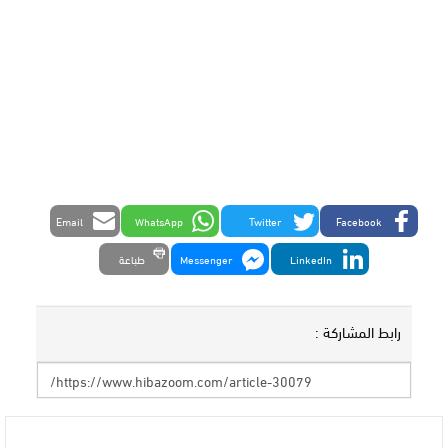
Email
WhatsApp
Twitter
Facebook
LinkedIn
Messenger
طباعة
رابط المشاركة :