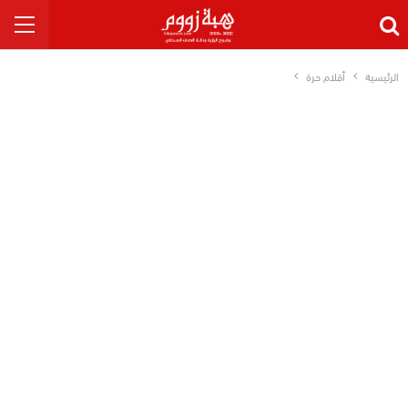
الرئيسية
أقلام حرة