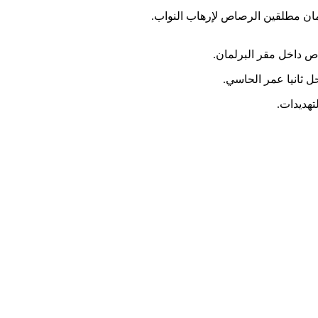
لمان مطلقين الرصاص لإرهاب النواب.
ص داخل مقر البرلمان.
 ثانيا عمر الحاسي.