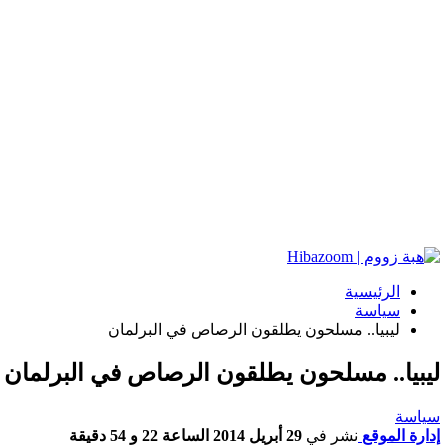
الرئيسية
سياسة
ليبيا.. مسلحون يطلقون الرصاص في البرلمان
ليبيا.. مسلحون يطلقون الرصاص في البرلمان
سياسة
إدارة الموقع
نشر في
29 أبريل 2014 الساعة 22 و 54 دقيقة