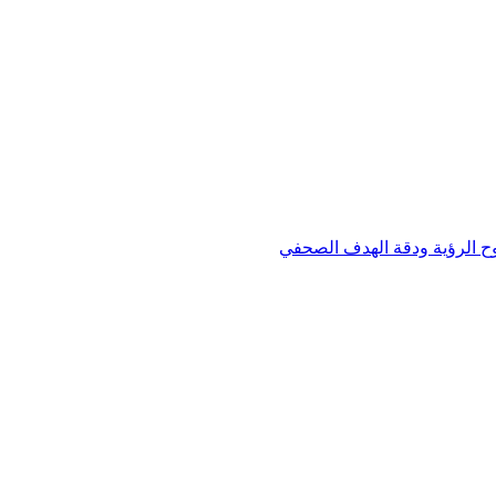
وح الرؤية ودقة الهدف الصحفي