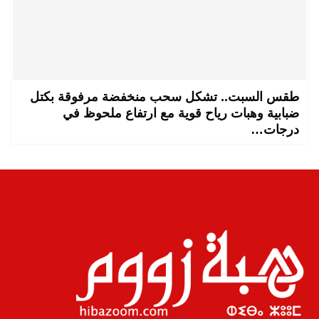
طقس السبت.. تشكل سحب منخفضة مرفوقة بكتل
ضبابية وهبات رياح قوية مع ارتفاع ملحوظ في
درجات…