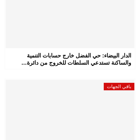
الدار البيضاء: حي الفضل خارج حسابات التنمية
والساكنة تستدعي السلطات للخروج من دائرة…
باقي الجهات