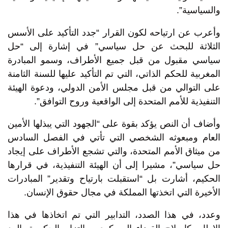
والسياسية”.
وأعرب عن ارتياحه لكون القرار “جدد التأكيد على الأسس
الثلاثة للبحث عن حل سياسي” في إشارة إلى “حل
سياسي مقبول من قبل جميع الأطراف، وسمو المبادرة
المغربية للحكم الذاتي، التي تم التأكيد عليها للسنة الثامنة
على التوالي من قبل مجلس الأمن الدولي، ودعوة الهيئة
التنفيذية للأمم المتحدة إلى الواقعية وروح التوافق”.
وأضاف أن النص يؤكد بقوة على “الجهود التي يبذلها الأمين
العام ومبعوثه الشخصي التي تأتي في الفصل السادس
من ميثاق الأمم المتحدة، والتي تشجع الأطراف على إيجاد
حل سياسي”، مشيرا إلى أن الهيئة التنفيذية، في قرارها
الحكيم، أشارت بل “استقبلت بارتياح وتقدير” المبادرات
الأخيرة التي اتخذتها المملكة في مجال حقوق الإنسان.
وعدد، في هذا الصدد، التدابير التي تم اتخاذها في هذا