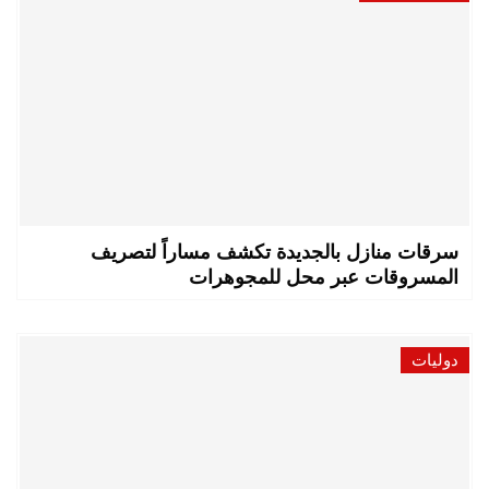
سرقات منازل بالجديدة تكشف مساراً لتصريف
المسروقات عبر محل للمجوهرات
دوليات