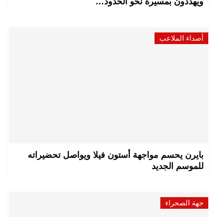
ويهددون بمسيرة نحو الحدود…
أصداء الملاعب
بايرن يحسم مواجهة أستون فيلا ويواصل تحضيراته
للموسم الجديد
جهة الصحراء