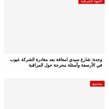
الجهة الشرقية
وجدة: شارع سيدي امعافة بعد مغادرة الشركة عيوب
في الأرصفة وأسئلة محرجة حول المراقبة
مجتمع