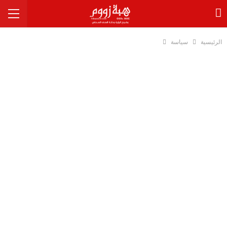
الرئيسية
سياسة