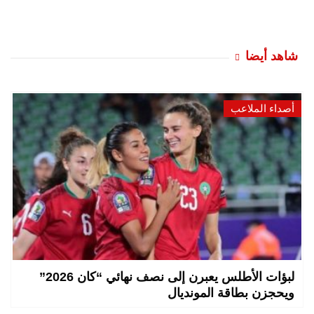
شاهد أيضا
أصداء الملاعب
لبؤات الأطلس يعبرن إلى نصف نهائي “كان 2026”
ويحجزن بطاقة المونديال