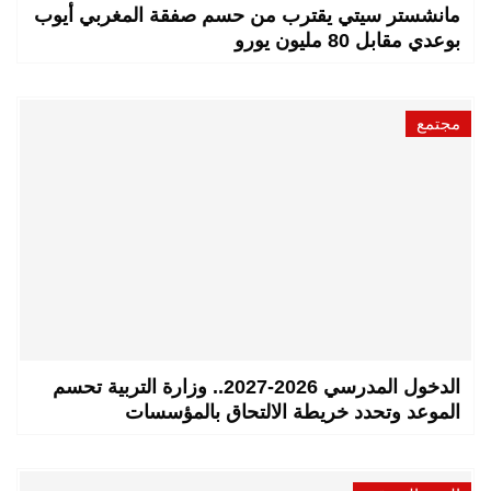
مانشستر سيتي يقترب من حسم صفقة المغربي أيوب
بوعدي مقابل 80 مليون يورو
مجتمع
الدخول المدرسي 2026-2027.. وزارة التربية تحسم
الموعد وتحدد خريطة الالتحاق بالمؤسسات