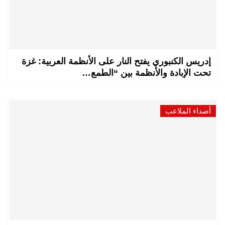
إدريس الكنبوري يفتح النار على الأنظمة العربية: غزة
تحت الإبادة والأنظمة بين “الطمع…
أصداء الملاعب