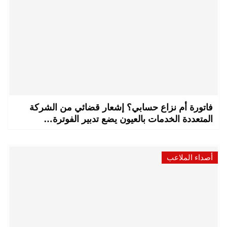
فاتورة أم نزاع حسابي؟ إشعار قضائي من الشركة
المتعددة الخدمات بالعيون يضع تدبير الفوترة…
أصداء الملاعب