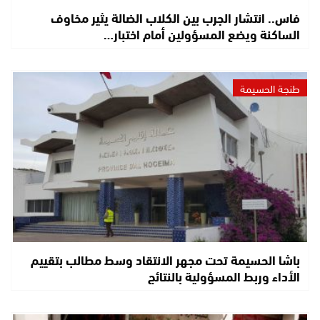
فاس.. انتشار الجرب بين الكلاب الضالة يثير مخاوف
الساكنة ويضع المسؤولين أمام اختبار…
طنجة الحسيمة
باشا الحسيمة تحت مجهر الانتقاد وسط مطالب بتقييم
الأداء وربط المسؤولية بالنتائج