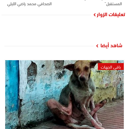
المستقبل”
الصحافي محمد راضي الليلي
تعليقات الزوار
شاهد أيضا
باقي الجهات