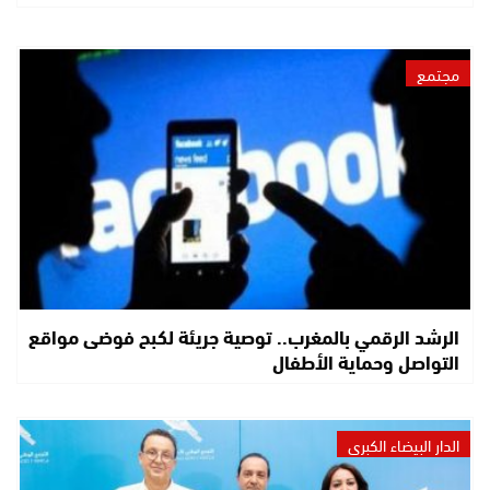
مجتمع
الرشد الرقمي بالمغرب.. توصية جريئة لكبح فوضى مواقع
التواصل وحماية الأطفال
الدار البيضاء الكبرى