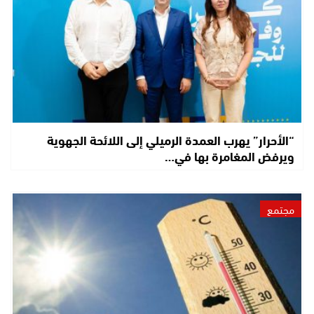
“الأحرار” يهرب العمدة الرميلي إلى اللائحة الجهوية
ويرفض المغامرة بها في…
مجتمع