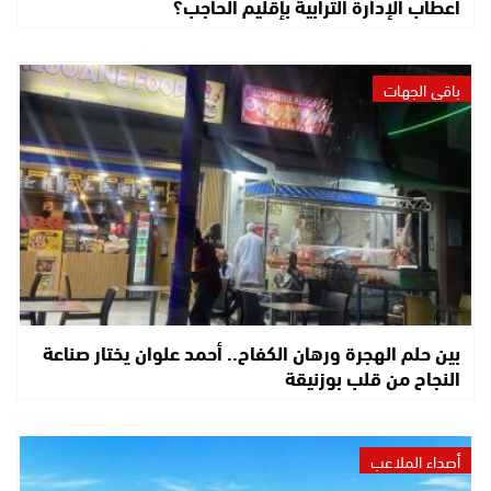
أعطاب الإدارة الترابية بإقليم الحاجب؟
باقي الجهات
بين حلم الهجرة ورهان الكفاح.. أحمد علوان يختار صناعة
النجاح من قلب بوزنيقة
أصداء الملاعب