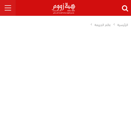
الرئيسية
عالم الجريمة