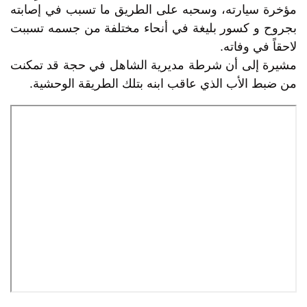
مؤخرة سيارته، وسحبه على الطريق ما تسبب في إصابته
بجروح و كسور بليغة في أنحاء مختلفة من جسمه تسببت
لاحقاً في وفاته.
مشيرة إلى أن شرطة مديرية الشاهل في حجة قد تمكنت
من ضبط الأب الذي عاقب ابنه بتلك الطريقة الوحشية.