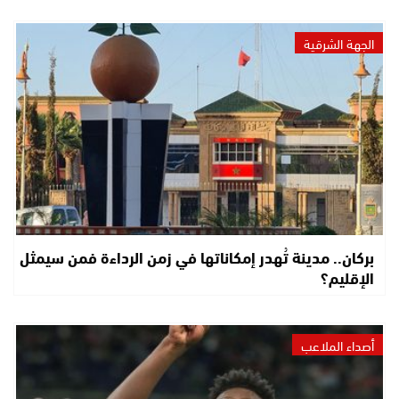
الجهة الشرقية
بركان.. مدينة تُهدر إمكاناتها في زمن الرداءة فمن سيمثل
الإقليم؟
أصداء الملاعب