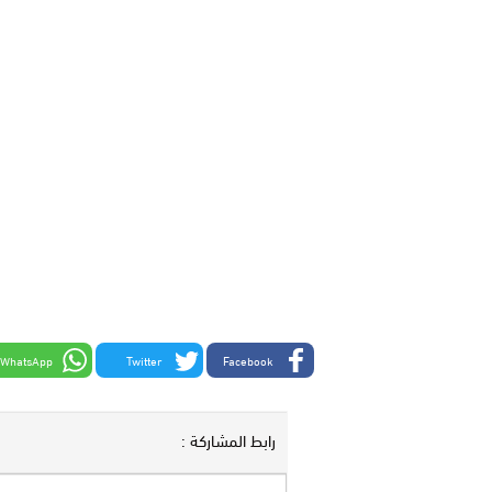
WhatsApp
Twitter
Facebook
رابط المشاركة :