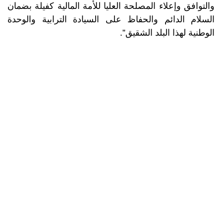
والتوافق وإعلاء المصلحة العليا للأمة المالية كفيلة بضمان
السلام الدائم والحفاظ على السيادة الترابية والوحدة
الوطنية لهذا البلد الشقيق”.