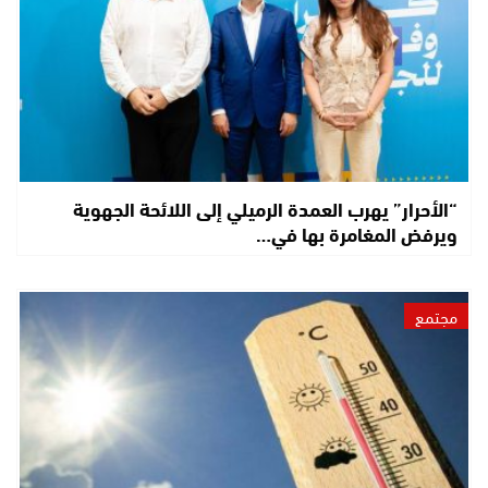
“الأحرار” يهرب العمدة الرميلي إلى اللائحة الجهوية
ويرفض المغامرة بها في…
مجتمع