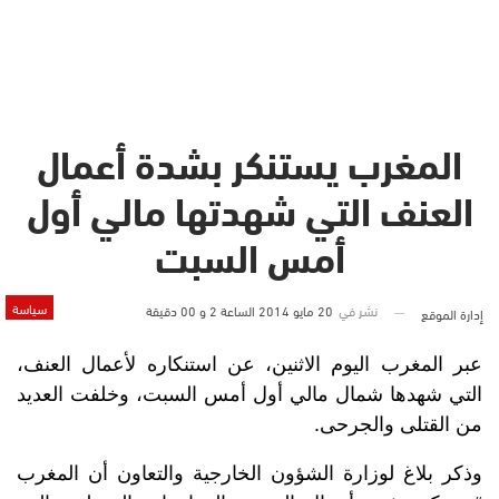
المغرب يستنكر بشدة أعمال
العنف التي شهدتها مالي أول
أمس السبت
سياسة
نشر في
20 مايو 2014 الساعة 2 و 00 دقيقة
إدارة الموقع
عبر المغرب اليوم الاثنين، عن استنكاره لأعمال العنف،
التي شهدها شمال مالي أول أمس السبت، وخلفت العديد
من القتلى والجرحى.
وذكر بلاغ لوزارة الشؤون الخارجية والتعاون أن المغرب