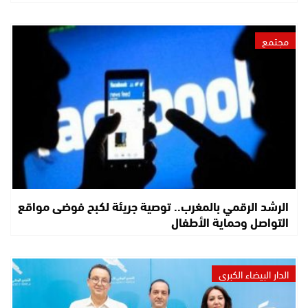
مجتمع
الرشد الرقمي بالمغرب.. توصية جريئة لكبح فوضى مواقع
التواصل وحماية الأطفال
الدار البيضاء الكبرى