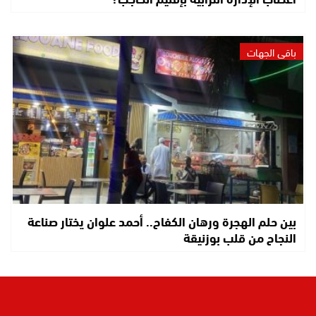
باقي الجهات
بين حلم الهجرة ورهان الكفاح.. أحمد علوان يختار صناعة
النجاح من قلب بوزنيقة