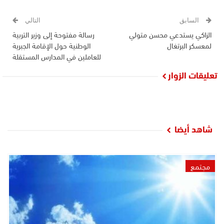
السابق
التالي
الزاكي يستدعي محسن متولي
رسالة مفتوحة إلى وزير التربية
لمعسكر البرتغال
الوطنية حول الإقامة الجبرية
للعاملين في المدارس المستقلة
تعليقات الزوار
شاهد أيضا
مجتمع