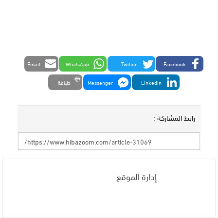
Email
WhatsApp
Twitter
Facebook
LinkedIn
Messenger
طباعة
رابط المشاركة :
إدارة الموقع