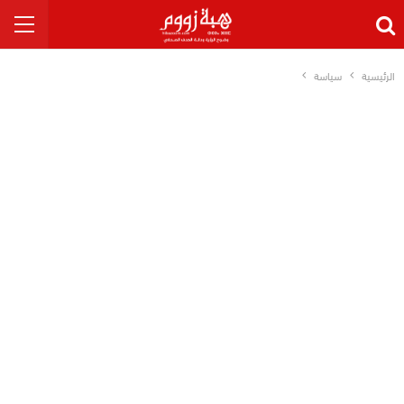
الرئيسية
سياسة