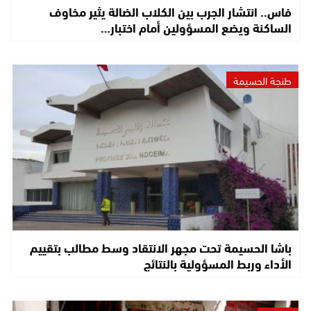
فاس.. انتشار الجرب بين الكلاب الضالة يثير مخاوف
الساكنة ويضع المسؤولين أمام اختبار…
طنجة الحسيمة
باشا الحسيمة تحت مجهر الانتقاد وسط مطالب بتقييم
الأداء وربط المسؤولية بالنتائج