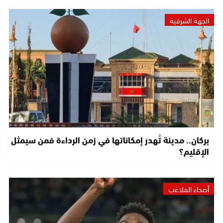
الجهة الشرقية
بركان.. مدينة تُهدر إمكاناتها في زمن الرداءة فمن سيمثل
الإقليم؟
أصداء الملاعب