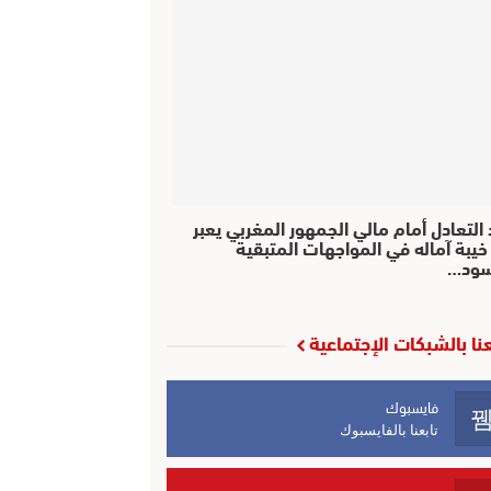
التعادل أمام مالي الجمهور المغربي يعبر
خيبة آماله في المواجهات المتبقية
سود…
عنا بالشبكات الإجتماعية
فايسبوك
تابعنا بالفايسبوك