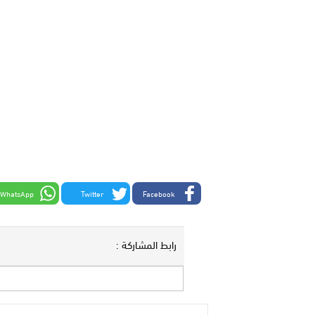
WhatsApp
Twitter
Facebook
رابط المشاركة :