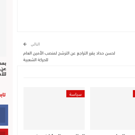
التالي
لحسن حداد يقرر التراجع عن الترشح لمنصب الأمين العام
للحركة الشعبية
بعد 
عن 
للأ
تاب
سياسة