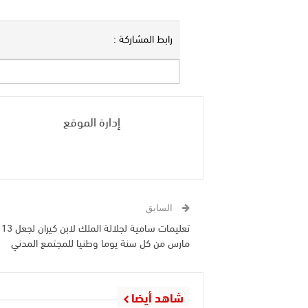
رابط المشاركة :
إدارة الموقع
السابق
تعليمات سامية لجلالة الملك لابن كيران لجعل 13
مارس من كل سنة يوما وطنيا للمجتمع المدني
شاهد أيضا