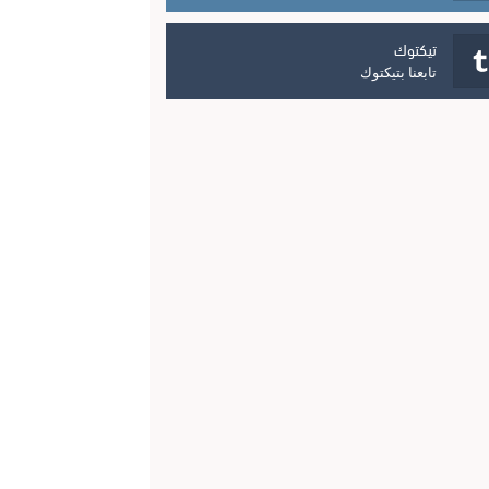
تيكتوك
تابعنا بتيكتوك