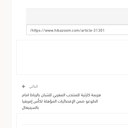
التالي
هزيمة كارثية للمنتخب المغربي للشبان بالرباط امام
الطوغو ضمن الإقصائيات المؤهلة لكأس إفريقيا
بالسينيغال