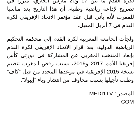
لكرة القدم ما بين 17 و20 مارس الجاري، مبرزا في
تصريح لإذاعة رياضية وطنية، أن هذا التاريخ يعد مناسبا
للمغرب لأنه يأتي قبل عقد مؤتمر الاتحاد الإفريقي لكرة
القدم في 7 أبريل المقبل.
ولجأت الجامعة المغربية لكرة القدم إلى محكمة التحكيم
الرياضية الدولية، بعد قرار الاتحاد الإفريقي لكرة القدم
بإبعاد المنتخب المغربي عن المشاركة في دورتي كأس
إفريقيا للأمم 2017 و2019، بسبب رفض المغرب تنظيم
نسخة 2015 الإفريقية في موعدها المحدد من قبل “كاف”
وطلب تأجيلها بسبب مخاوف من انتشار وباء “إيبولا”.
المصدر : MEDI1TV.
COM