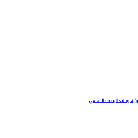
لرؤية ودقة الهدف الصحفي