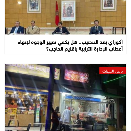
أكوراي بعد التنصيب.. هل يكفي تغيير الوجوه لإنهاء
أعطاب الإدارة الترابية بإقليم الحاجب؟
باقي الجهات