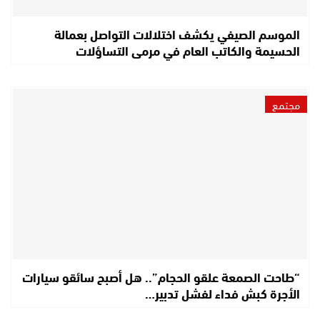
الموسم الصيفي يكشف اختلالات التواصل بعمالة
الحسيمة والكاتب العام في مرمى التساؤلات
مجتمع
“طاحت الصمعة علقو الحجام”.. هل أصبح سائقو سيارات
الأجرة كبش فداء لفشل تدبير…