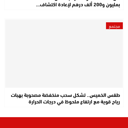
بمليون و200 ألف درهم لإعادة اكتشاف…
مجتمع
طقس الخميس.. تشكل سحب منخفضة مصحوبة بهبات
رياح قوية مع ارتفاع ملحوظ في درجات الحرارة