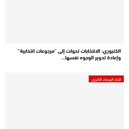
الكنبوري: الانتخابات تحولت إلى “مرجوعات انتخابية”
وإعادة تدوير الوجوه نفسها…
الدار البيضاء الكبرى