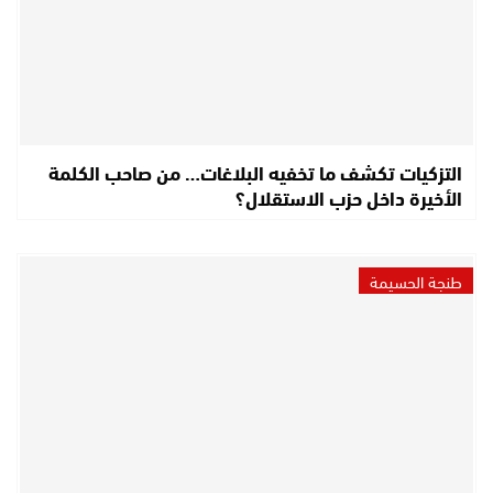
التزكيات تكشف ما تخفيه البلاغات… من صاحب الكلمة
الأخيرة داخل حزب الاستقلال؟
طنجة الحسيمة