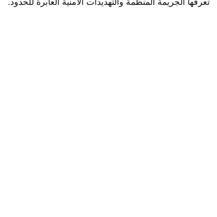
تعرفها الجريمة المنظمة والتهديدات الأمنية العابرة للحدود.