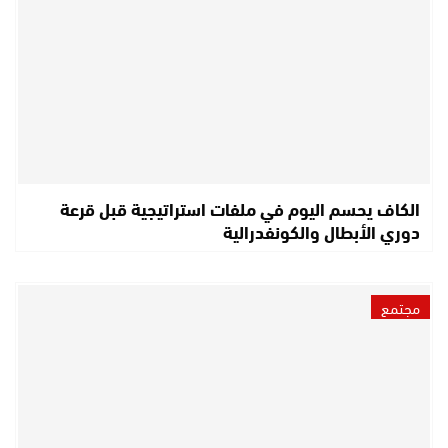
الكاف يحسم اليوم في ملفات استراتيجية قبل قرعة
دوري الأبطال والكونفدرالية
مجتمع