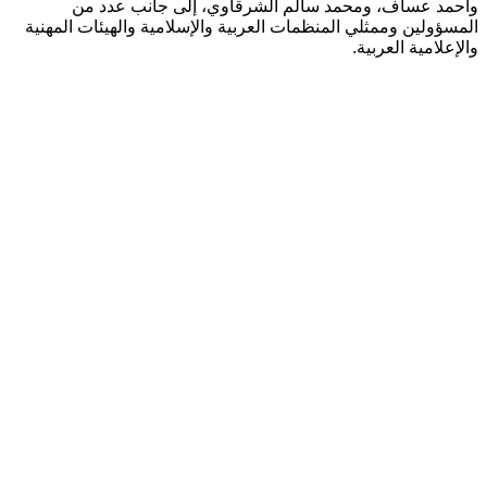
وأحمد عساف، ومحمد سالم الشرقاوي، إلى جانب عدد من
المسؤولين وممثلي المنظمات العربية والإسلامية والهيئات المهنية
والإعلامية العربية.