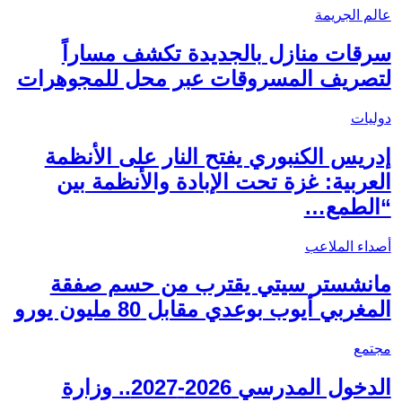
عالم الجريمة
سرقات منازل بالجديدة تكشف مساراً
لتصريف المسروقات عبر محل للمجوهرات
دوليات
إدريس الكنبوري يفتح النار على الأنظمة
العربية: غزة تحت الإبادة والأنظمة بين
“الطمع…
أصداء الملاعب
مانشستر سيتي يقترب من حسم صفقة
المغربي أيوب بوعدي مقابل 80 مليون يورو
مجتمع
الدخول المدرسي 2026-2027.. وزارة