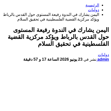
الرئيسية
دوليات
اليمن يشارك في الندوة رفيعة المستوى حول القدس بالرباط
ويؤكد مركزية القضية الفلسطينية في تحقيق السلام
اليمن يشارك في الندوة رفيعة المستوى
حول القدس بالرباط ويؤكد مركزية القضية
الفلسطينية في تحقيق السلام
دوليات
admin
نشر في
23 يونيو 2026 الساعة 17 و 57 دقيقة