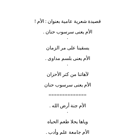
قصيدة شعرية عامية بعنوان : الأم !
الأم يعنى سرسوب حنان .
.
يسقينا على مر الزمان
الأم يعنى بلسم مداوى .
.
لآهاتنا من كتر الأحزان
الأم يعنى سرسوب حنان
==============
الأم جنة أرض الله .
.
وياها يحلا طعم الحياه
الأم جامعة علم وأدب .