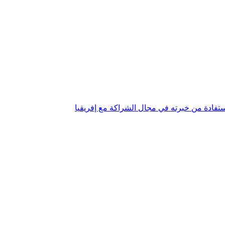
استفادة من خبرته في مجال الشراكة مع إفريقيا