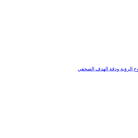
وح الرؤية ودقة الهدف الصحفي