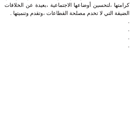
كرامتها ،لتحسين أوضاعها الاجتماعية ،بعيدة عن الخلافات
الضيقة التي لا تخدم مصلحة القطاعات ،وتقدم وتنميتها .
.
.
.
.