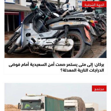
الجهة الشرقية
بركان: إلى متى يستمر صمت أمن السعيدية أمام فوضى
الدراجات النارية المعدلة؟
مجتمع