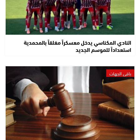
النادي المكناسي يدخل معسكراً مغلقاً بالمحمدية
استعداداً للموسم الجديد
باقي الجهات