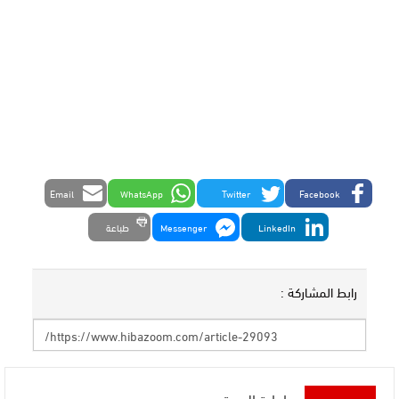
Email
WhatsApp
Twitter
Facebook
LinkedIn
Messenger
طباعة
رابط المشاركة :
إدارة الموقع