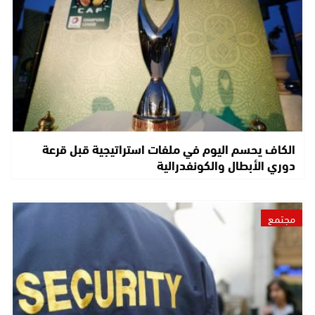
الكاف يحسم اليوم في ملفات استراتيجية قبل قرعة
دوري الأبطال والكونفدرالية
مجتمع