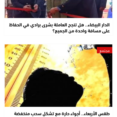
الدار البيضاء.. هل تنجح العاملة بشرى برادي في الحفاظ
على مسافة واحدة من الجميع؟
مجتمع
طقس الأربعاء.. أجواء حارة مع تشكل سحب منخفضة