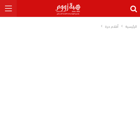
الرئيسية
أقلام حرة