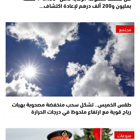
بمليون و200 ألف درهم لإعادة اكتشاف…
مجتمع
طقس الخميس.. تشكل سحب منخفضة مصحوبة بهبات
رياح قوية مع ارتفاع ملحوظ في درجات الحرارة
منوعات