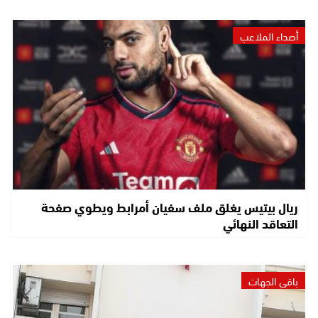
أصداء الملاعب
ريال بيتيس يغلق ملف سفيان أمرابط ويطوي صفحة
التعاقد النهائي
باقي الجهات