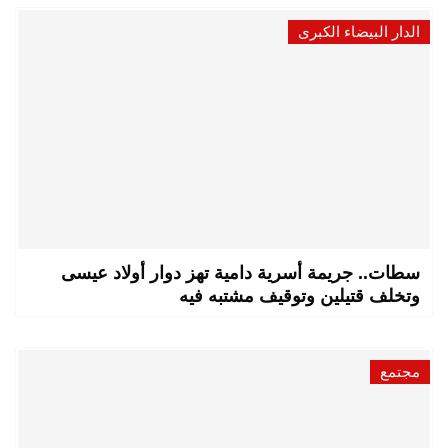
الدار البيضاء الكبرى
سطات.. جريمة أسرية دامية تهز دوار أولاد عيسى
وتخلف قتيلين وتوقيف مشتبه فيه
مجتمع