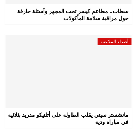
سطات.. مطاعم كيسر تحت المجهر وأسئلة حارقة
حول مراقبة سلامة المأكولات
أصداء الملاعب
مانشستر سيتي يقلب الطاولة على أتلتيكو مدريد بثلاثية
في مباراة ودية