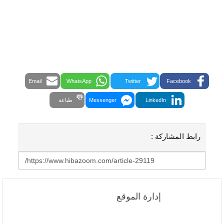
Email
WhatsApp
Twitter
Facebook
LinkedIn
Messenger
طباعة
رابط المشاركة :
إدارة الموقع