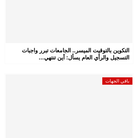
التكوين بالتوقيت الميسر.. الجامعات تبرر واجبات
التسجيل والرأي العام يسأل: أين تنتهي…
باقي الجهات