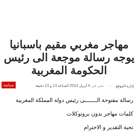
مهاجر مغربي مقيم باسبانيا
يوجه رسالة موجعة الى رئيس
الحكومة المغربية
سياسة
نشر في
4 أبريل 2014 الساعة 13 و 13 دقيقة
إدارة الموقع
رسالة مفتوحة الــــــــى رئيس دولة المملكة المغربية
كلمات مهاجر بدون بروتوكلات
تحية التقدير و الاحترام