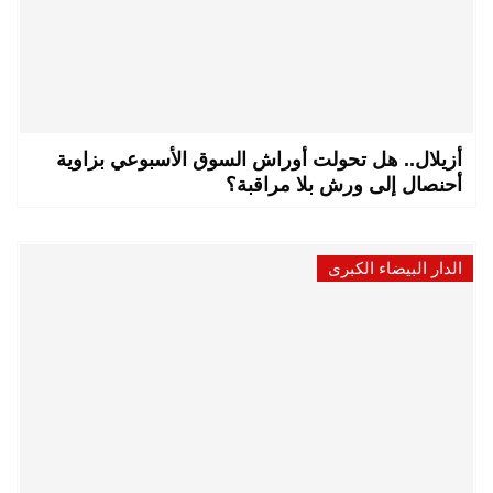
أزيلال.. هل تحولت أوراش السوق الأسبوعي بزاوية
أحنصال إلى ورش بلا مراقبة؟
الدار البيضاء الكبرى