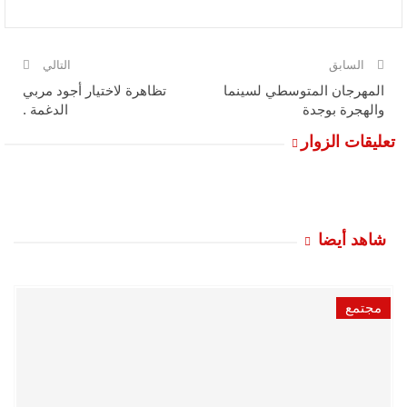
السابق
التالي
المهرجان المتوسطي لسينما
تظاهرة لاختيار أجود مربي
والهجرة بوجدة
الدغمة .
تعليقات الزوار
شاهد أيضا
مجتمع