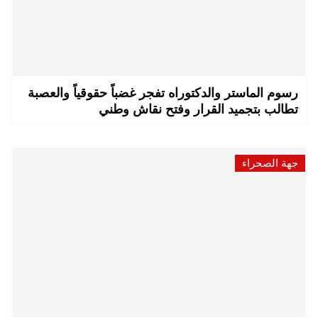
رسوم الماستر والدكتوراه تفجر غضباً حقوقياً والعصبة
تطالب بتجميد القرار وفتح نقاش وطني
جهة الصحراء