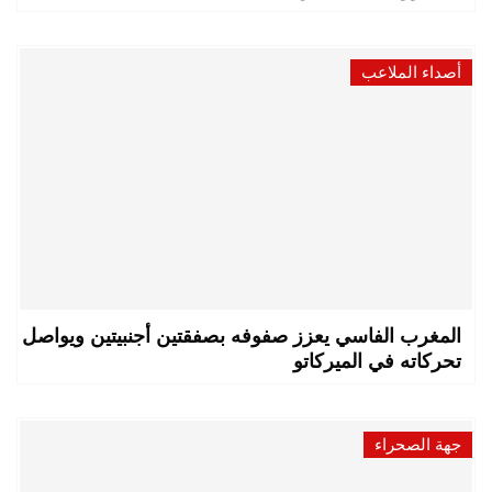
أصداء الملاعب
المغرب الفاسي يعزز صفوفه بصفقتين أجنبيتين ويواصل
تحركاته في الميركاتو
جهة الصحراء