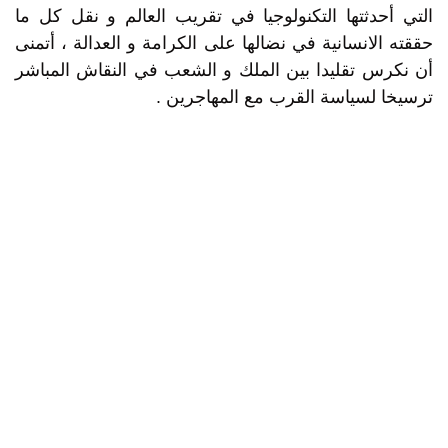
التي أحدثتها التكنولوجيا في تقريب العالم و نقل كل ما
حققته الانسانية في نضالها على الكرامة و العدالة ، أتمنى
أن نكرس تقليدا بين الملك و الشعب في النقاش المباشر
ترسيخا لسياسة القرب مع المهاجرين .