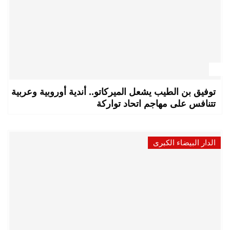
توفيق بن الطيب يشعل الميركاتو.. أندية أوروبية وعربية
تتنافس على مهاجم اتحاد تواركة
الدار البيضاء الكبرى