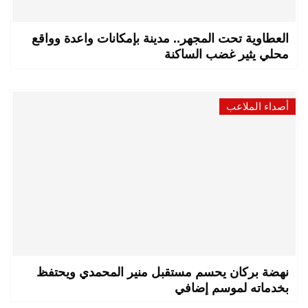
العطاوية تحت المجهر.. مدينة بإمكانات واعدة وواقع
محلي يثير غضب الساكنة
أصداء الملاعب
نهضة بركان يحسم مستقبل منير المحمدي ويحتفظ
بخدماته لموسم إضافي