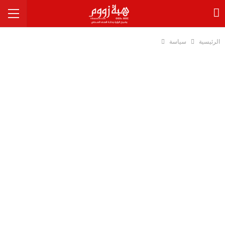
الرئيسية
سياسة