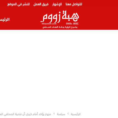
للتواصل معنا
للإشهار
فريق العمل
للنشر في الموقع
الرئيس
الرئيسية
سياسة
مزوار يؤكد أمام كيري أن قضية الصحافي المغر