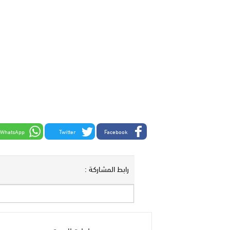
WhatsApp
Twitter
Facebook
رابط المشاركة :