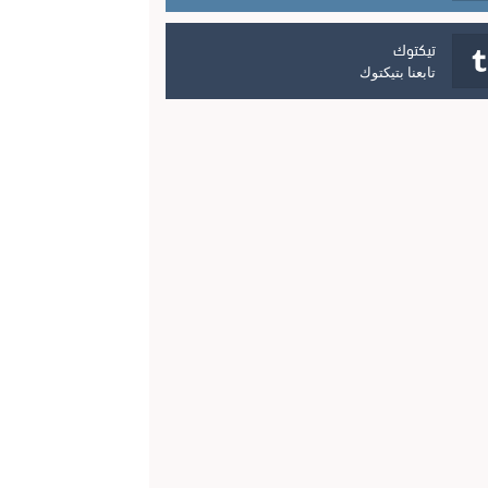
تيكتوك
تابعنا بتيكتوك