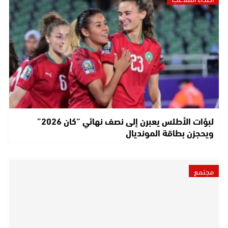
لبؤات الأطلس يعبرن إلى نصف نهائي “كان 2026”
ويحجزن بطاقة المونديال
مجتمع