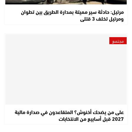
مرتيل: حادثة سير مميتة بمدارة الطريق بين تطوان
ومرتيل تخلف 3 قتلى
مجتمع
على من يضحك أخنوش؟ المتقاعدون في صدارة مالية
2027 قبل أسابيع من الانتخابات