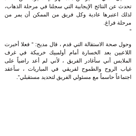
تحدث عن النتائج الإيجابية التي سجلنا في مرحلة الذهاب،
لذلك اعتبرها عادية وكل فريق من الممكن أن يمر من
مرحلة فراغ.
“
وحول صحة الاستقالة التي قدم ، قال مديح: ” فعلا أخبرت
اللاعبين بعد الخسارة أمام أولمبيك خريبكة في غرف
الملابس أني سأغادر الفريق ، لأني لم أعد راضياً على
غياب الروح والطموح لفريقي في المباريات ، سأعقد
اجتماعاً حاسماً مع مسئولي الفريق لتحديد مستقبلي”.