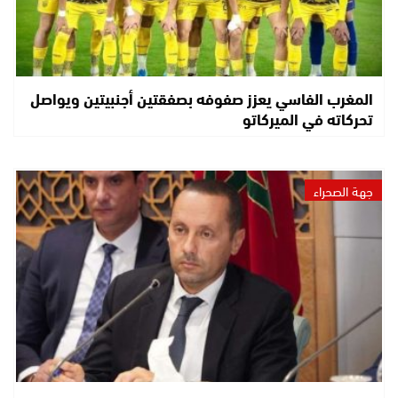
المغرب الفاسي يعزز صفوفه بصفقتين أجنبيتين ويواصل
تحركاته في الميركاتو
جهة الصحراء