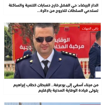
الدار البيضاء: حي الفضل خارج حسابات التنمية والساكنة
تستدعي السلطات للخروج من دائرة…
باقي الجهات
من ميناء آسفي إلى بوعرفة.. القبطان خطاب إبراهيم
يتولى قيادة الوقاية المدنية بالإقليم