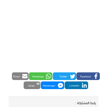
Email
WhatsApp
Twitter
Facebook
LinkedIn
Messenger
طباعة
رابط المشاركة :