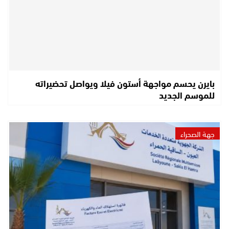
بايرن يحسم مواجهة أستون فيلا ويواصل تحضيراته
للموسم الجديد
جهة الصحراء