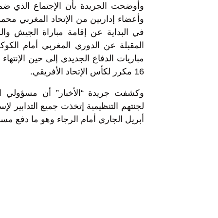
وأوضحت الجريدة بأن الإجتماع الذي ضم
وأعضاء إداريين من الإتحاد المغربي محمد
في البداية عن إقامة مباراة الجيش وال
المقبلة عن الدوري المغربي أمام الكوكب 
مباريات الدفاع الجديدي إلى حين الإنتهاء 
16 مكرر لكأس الإتحاد الأفريقي.
وكشفت جريدة “الأخبار” أن مسؤولي ا
أبريل الجاري أمام الرجاء وهو ما دفع مسؤو