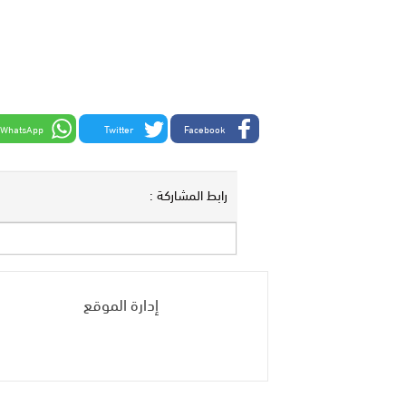
WhatsApp
Twitter
Facebook
رابط المشاركة :
إدارة الموقع