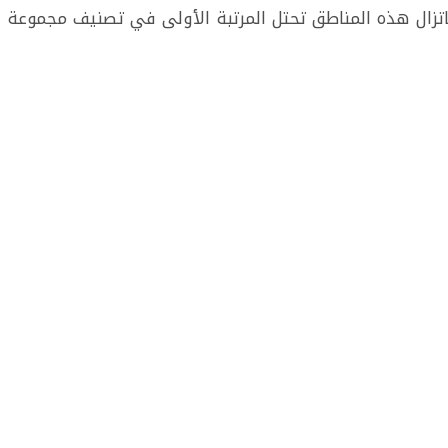
تزال هذه المناطق تحتل المرتبة الأولى في تصنيف مجموعة