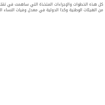
كل هذه الخطوات والإجراءات المتخذة التي ساهمت في تقليص
من الهيئات الوطنية وكذا الدولية في معدل وفيات النساء ا