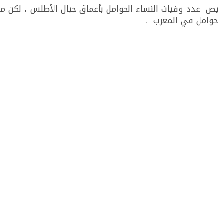
 عدد وفيات النساء الحوامل بأعماق جبال الأطلس ، لكن ما
لحوامل في المغرب .