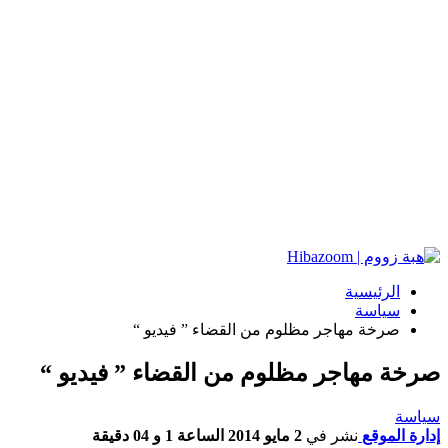
الرئيسية
سياسة
صرخة مهاجر مظلوم من القضاء ” فيديو “
صرخة مهاجر مظلوم من القضاء ” فيديو “
سياسة
إدارة الموقع
نشر في
2 مايو 2014 الساعة 1 و 04 دقيقة