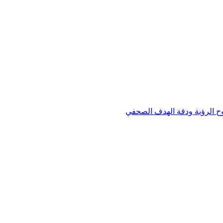
وح الرؤية ودقة الهدف الصحفي