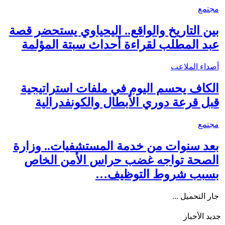
مجتمع
بين التاريخ والواقع.. اليحياوي يستحضر قصة
عبد المطلب لقراءة أحداث سبتة المؤلمة
أصداء الملاعب
الكاف يحسم اليوم في ملفات استراتيجية
قبل قرعة دوري الأبطال والكونفدرالية
مجتمع
بعد سنوات من خدمة المستشفيات.. وزارة
الصحة تواجه غضب حراس الأمن الخاص
بسبب شروط التوظيف…
جار التحميل ...
جديد الأخبار