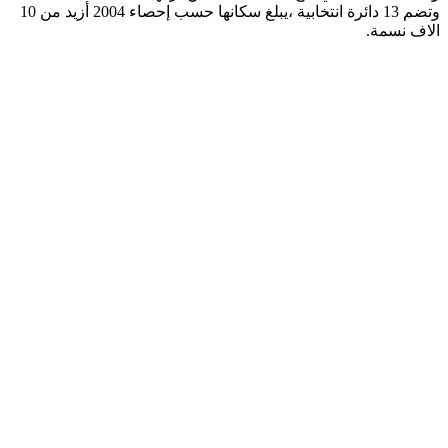
وتضم 13 دائرة انتخابية ،يبلغ سكانها حسب إحصاء 2004 أزيد من 10
الاف نسمة.