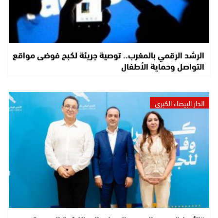
الرشد الرقمي بالمغرب.. توصية جريئة لكبح فوضى مواقع
التواصل وحماية الأطفال
الدار البيضاء الكبرى