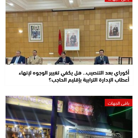
أكوراي بعد التنصيب.. هل يكفي تغيير الوجوه لإنهاء
أعطاب الإدارة الترابية بإقليم الحاجب؟
باقي الجهات