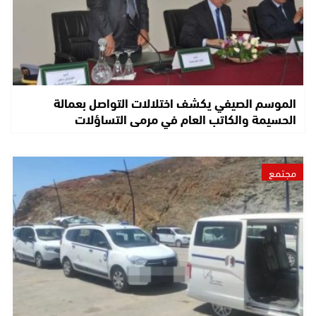
الموسم الصيفي يكشف اختلالات التواصل بعمالة
الحسيمة والكاتب العام في مرمى التساؤلات
مجتمع