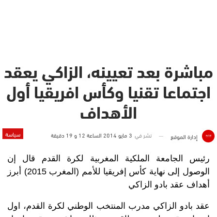
مباشرة بعد تعيينه، الزاكي يعقد
اجتماعا تقنيا وكأس افريقيا أول
الأهداف
سياسة
نشر في
3 مايو 2014 الساعة 12 و 19 دقيقة
إدارة الموقع
رئيس الجامعة الملكية المغربية لكرة القدم قال إن
الوصول إلى نهاية كأس إفريقيا للأمم (المغرب 2015) أبرز
أهداف عقد بادو الزاكي
عقد بادو الزاكي مدرب المنتخب الوطني لكرة القدم، اول