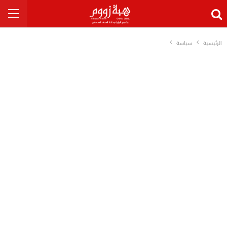
الرئيسية
سياسة