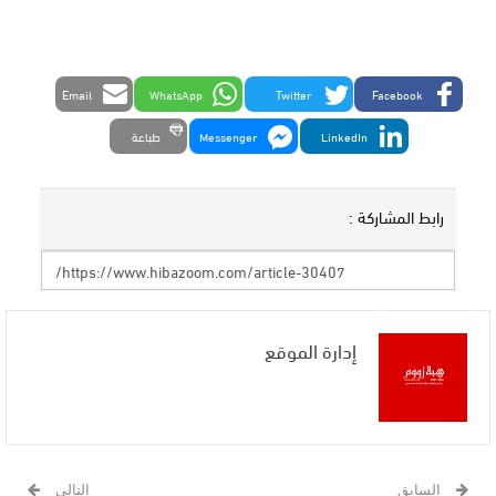
Email
WhatsApp
Twitter
Facebook
LinkedIn
Messenger
طباعة
رابط المشاركة :
إدارة الموقع
السابق
التالي