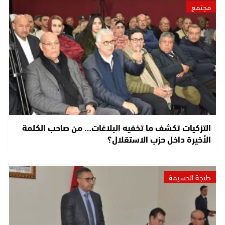
مجتمع
التزكيات تكشف ما تخفيه البلاغات… من صاحب الكلمة
الأخيرة داخل حزب الاستقلال؟
طنجة الحسيمة