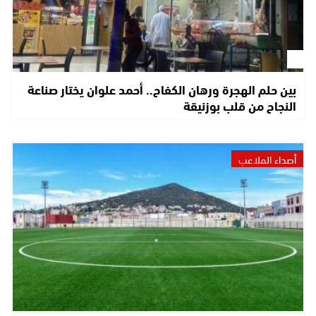
بين حلم الهجرة ورهان الكفاح.. أحمد علوان يختار صناعة
النجاح من قلب بوزنيقة
أصداء الملاعب