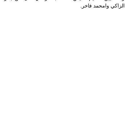
الزاكي وامحمد فاخر.