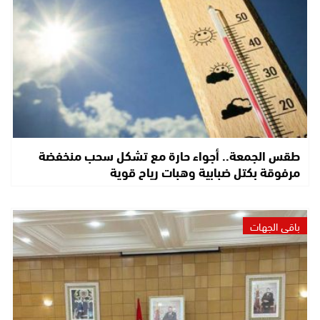
طقس الجمعة.. أجواء حارة مع تشكل سحب منخفضة
مرفوقة بكتل ضبابية وهبات رياح قوية
باقي الجهات