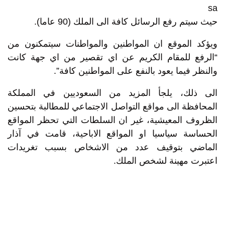
sa
حيث سيتم رفع الرسائل كافة الى الملك (90 عاما).
ويؤكد الموقع ان المواطنين والمواطنات سيتمكنون من
“الرفع للمقام الكريم عن اي تقصير من اي جهة كانت
والنظر فيما يعود بالنفع على المواطنين كافة”.
الى ذلك، يلجأ المزيد من السعوديين في المملكة
المحافظة الى مواقع التواصل الاجتماعي للمطالبة بتحسين
الظروف المعيشية، غير ان السلطات التي تحظر المواقع
الحساسة سياسيا او المواقع الاباحية، قامت في آذار
الماضي بتوقيف عدد من الاشخاص بسبب تغريدات
اعتبرت مهينة لشخص الملك.