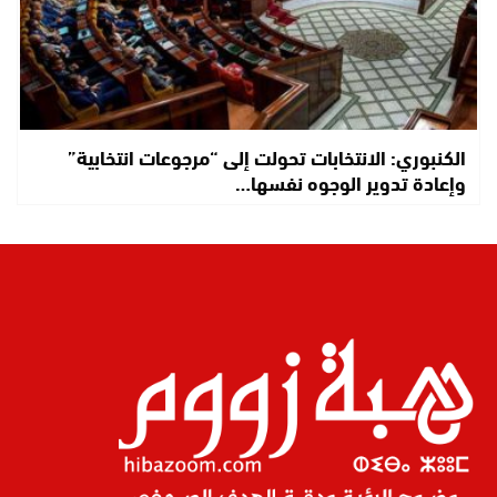
الكنبوري: الانتخابات تحولت إلى “مرجوعات انتخابية”
وإعادة تدوير الوجوه نفسها…