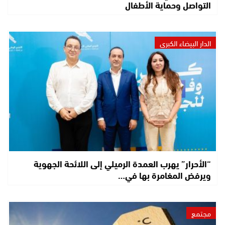
التواصل وحماية الأطفال
الدار البيضاء الكبرى
“الأحرار” يهرب العمدة الرميلي إلى اللائحة الجهوية
ويرفض المغامرة بها في…
مجتمع