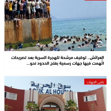
العرائش.. توقيف مرشحة للهجرة السرية بعد تصريحات
اتُّهمت فيها جهات رسمية بفتح الحدود نحو…
باقي الجهات