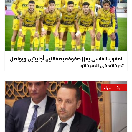
المغرب الفاسي يعزز صفوفه بصفقتين أجنبيتين ويواصل
تحركاته في الميركاتو
جهة الصحراء