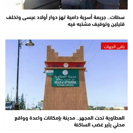
سطات.. جريمة أسرية دامية تهز دوار أولاد عيسى وتخلف
قتيلين وتوقيف مشتبه فيه
باقي الجهات
العطاوية تحت المجهر.. مدينة بإمكانات واعدة وواقع
محلي يثير غضب الساكنة