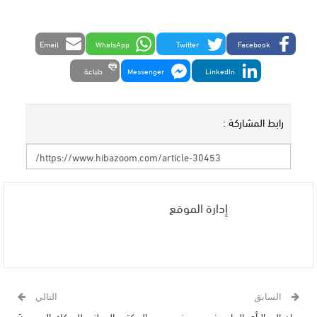
Email
WhatsApp
Twitter
Facebook
LinkedIn
Messenger
طباعة
رابط المشاركة :
إدارة الموقع
السابق
التالي
بيان إلى الرأي العام بخصوص فرع
المكتب الوطني للسكك الحديدية