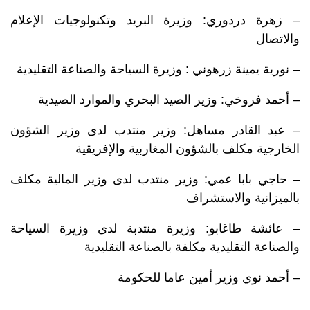
– زهرة دردوري: وزيرة البريد وتكنولوجيات الإعلام
والاتصال
– نورية يمينة زرهوني : وزيرة السياحة والصناعة التقليدية
– أحمد فروخي: وزير الصيد البحري والموارد الصيدية
– عبد القادر مساهل: وزير منتدب لدى وزير الشؤون
الخارجية مكلف بالشؤون المغاربية والإفريقية
– حاجي بابا عمي: وزير منتدب لدى وزير المالية مكلف
بالميزانية والاستشراف
– عائشة طاغابو: وزيرة منتدبة لدى وزيرة السياحة
والصناعة التقليدية مكلفة بالصناعة التقليدية
– أحمد نوي وزير أمين عاما للحكومة