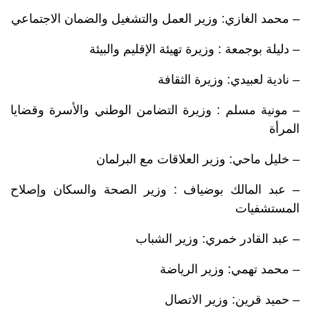
– محمد الغازي: وزير العمل والتشغيل والضمان الاجتماعي
– دليلة بوجمعة : وزيرة تهيئة الإقليم والبيئة
– نادية لعبيدي: وزيرة الثقافة
– مونية مسلم : وزيرة التضامن الوطني والأسرة وقضايا
المرأة
– خليل ماحي: وزير العلاقات مع البرلمان
– عبد المالك بوضياف : وزير الصحة والسكان وإصلاح
المستشفيات
– عبد القادر خمري: وزير الشباب
– محمد تهمي: وزير الرياضة
– حميد قرين: وزير الاتصال