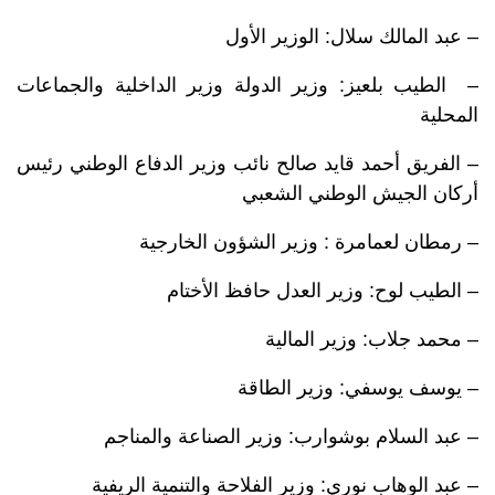
– عبد المالك سلال: الوزير الأول
– الطيب بلعيز: وزير الدولة وزير الداخلية والجماعات
المحلية
– الفريق أحمد قايد صالح نائب وزير الدفاع الوطني رئيس
أركان الجيش الوطني الشعبي
– رمطان لعمامرة : وزير الشؤون الخارجية
– الطيب لوح: وزير العدل حافظ الأختام
– محمد جلاب: وزير المالية
– يوسف يوسفي: وزير الطاقة
– عبد السلام بوشوارب: وزير الصناعة والمناجم
– عبد الوهاب نوري: وزير الفلاحة والتنمية الريفية