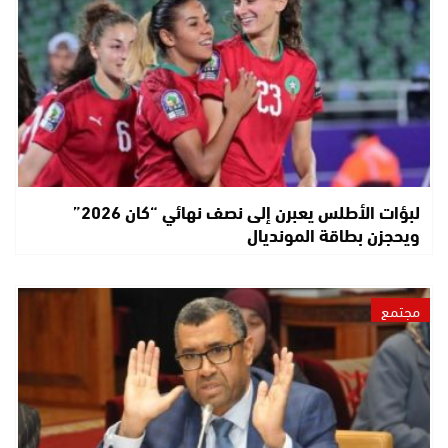
لبؤات الأطلس يعبرن إلى نصف نهائي “كان 2026”
ويحجزن بطاقة المونديال
مجتمع