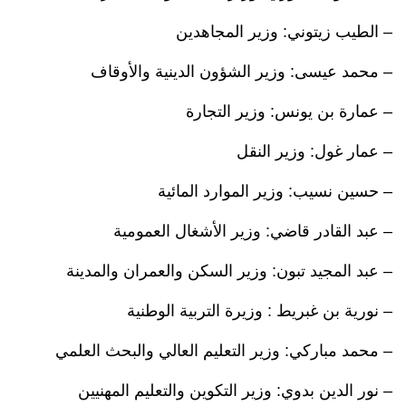
– الطيب زيتوني: وزير المجاهدين
– محمد عيسى: وزير الشؤون الدينية والأوقاف
– عمارة بن يونس: وزير التجارة
– عمار غول: وزير النقل
– حسين نسيب: وزير الموارد المائية
– عبد القادر قاضي: وزير الأشغال العمومية
– عبد المجيد تبون: وزير السكن والعمران والمدينة
– نورية بن غبريط : وزيرة التربية الوطنية
– محمد مباركي: وزير التعليم العالي والبحث العلمي
– نور الدين بدوي: وزير التكوين والتعليم المهنيين