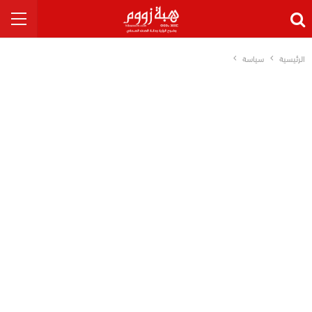
الرئيسية
سياسة