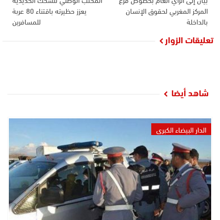
المركز المغربي لحقوق الإنسان
يعزز حظيرته باقتناء 80 عربة
بالداخلة
للمسافرين
تعليقات الزوار
شاهد أيضا
الدار البيضاء الكبرى