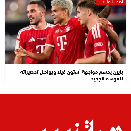
أصداء الملاعب
بايرن يحسم مواجهة أستون فيلا ويواصل تحضيراته
للموسم الجديد