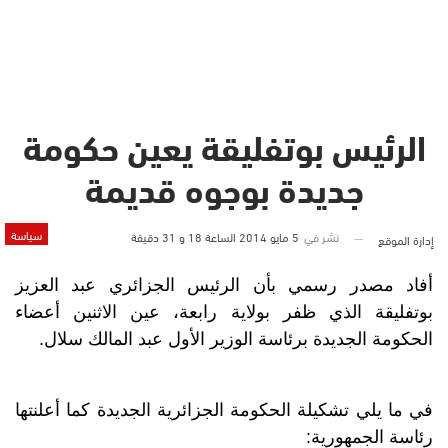
الرئيس بوتفليقة يعين حكومة
جديدة بوجوه قديمة
سياسة
نشر في
5 مايو 2014 الساعة 18 و 31 دقيقة
إدارة الموقع
أفاد مصدر رسمي بأن الرئيس الجزائري عبد العزيز
بوتفليقة الذي ظفر بولاية رابعة، عين الاثنين أعضاء
الحكومة الجديدة برئاسة الوزير الأول عبد المالك سلال.
في ما يلي تشكيلة الحكومة الجزائرية الجديدة كما أعلنتها
رئاسة الجمهورية: