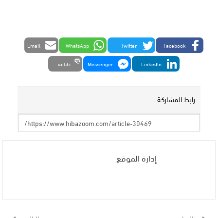
Email
WhatsApp
Twitter
Facebook
LinkedIn
Messenger
طباعة
رابط المشاركة :
إدارة الموقع