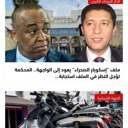
الدار البيضاء الكبرى
ملف “إسكوبار الصحراء” يعود إلى الواجهة.. المحكمة
تؤجل النظر في الملف استجابة…
الجهة الشرقية