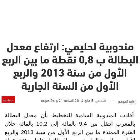
مندوبية لحليمي: ارتفاع معدل
البطالة ب 0,8 نقطة ما بين الربع
الأول من سنة 2013 والربع
الأول من السنة الجارية
سياسة
نشر في
5 مايو 2014 الساعة 21 و 06 دقيقة
إدارة الموقع
أفادت المندوبية السامية للتخطيط بأن معدل البطالة
بالمغرب انتقل من 9,4 بالمائة إلى 10,2 بالمائة خلال
الفترة الممتدة ما بين الربع الأول من سنة 2013 والربع