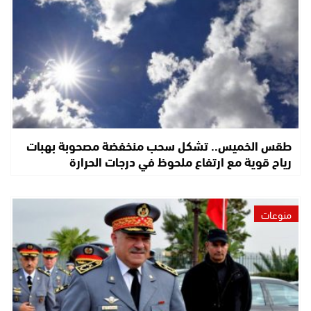
طقس الخميس.. تشكل سحب منخفضة مصحوبة بهبات
رياح قوية مع ارتفاع ملحوظ في درجات الحرارة
منوعات