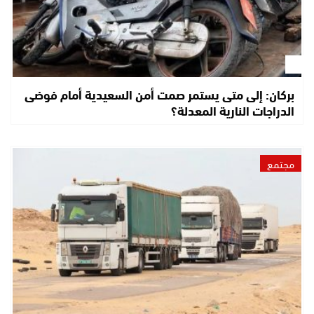
بركان: إلى متى يستمر صمت أمن السعيدية أمام فوضى
الدراجات النارية المعدلة؟
مجتمع