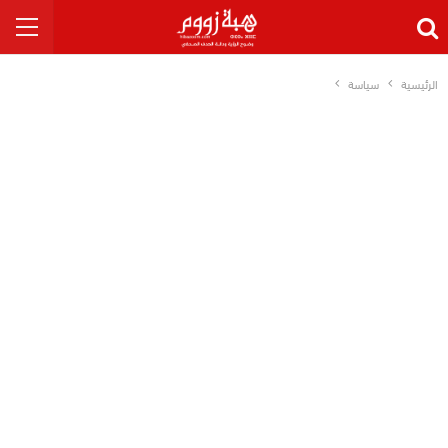
الرئيسية
سياسة