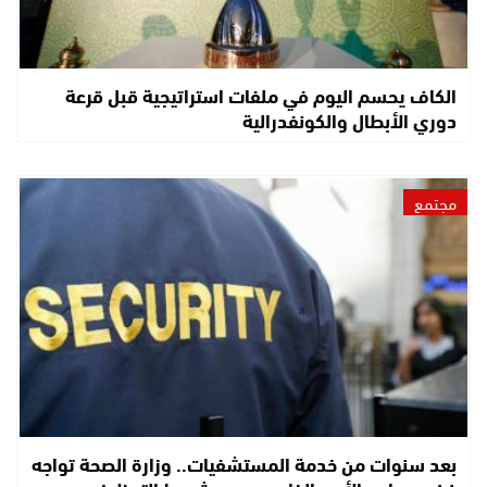
الكاف يحسم اليوم في ملفات استراتيجية قبل قرعة
دوري الأبطال والكونفدرالية
مجتمع
بعد سنوات من خدمة المستشفيات.. وزارة الصحة تواجه