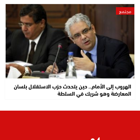
مجتمع
الهروب إلى الأمام.. حين يتحدث حزب الاستقلال بلسان
المعارضة وهو شريك في السلطة