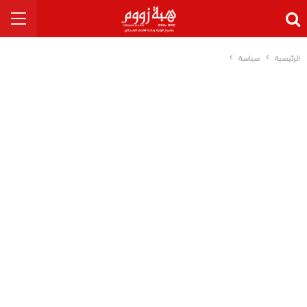
الرئيسية
سياسة