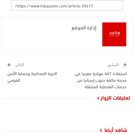
إدارة الموقع
السابق
التالي
استفادة 441 مهاجرا مغربيا في
الحرية الصحافية وحماية الأمن
مدينة مالقة جنوب إسبانيا من
القومي
خدمات القنصلية المتنقلة
تعليقات الزوار
شاهد أيضا