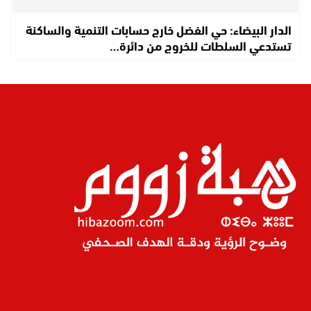
الدار البيضاء: حي الفضل خارج حسابات التنمية والساكنة
تستدعي السلطات للخروج من دائرة…