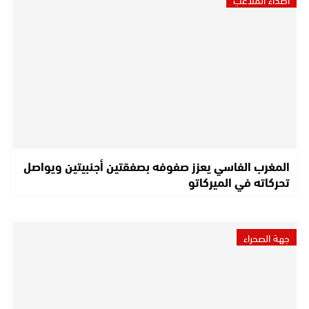
المغرب الفاسي يعزز صفوفه بصفقتين أجنبيتين ويواصل
تحركاته في الميركاتو
جهة الصحراء