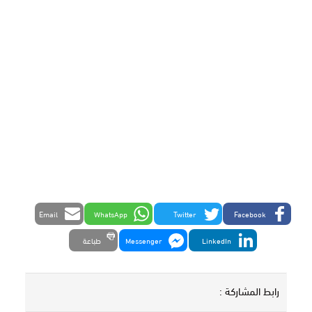
Email
WhatsApp
Twitter
Facebook
LinkedIn
Messenger
طباعة
رابط المشاركة :