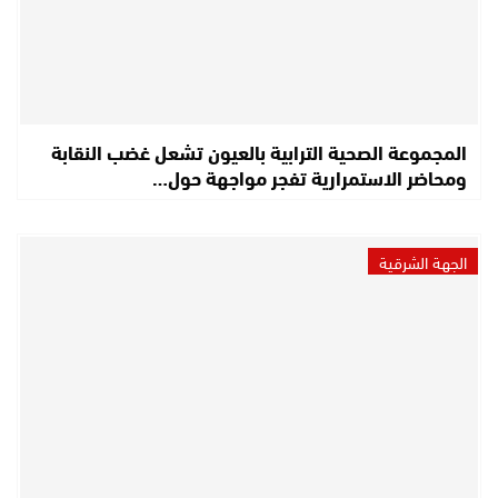
المجموعة الصحية الترابية بالعيون تشعل غضب النقابة
ومحاضر الاستمرارية تفجر مواجهة حول…
الجهة الشرقية