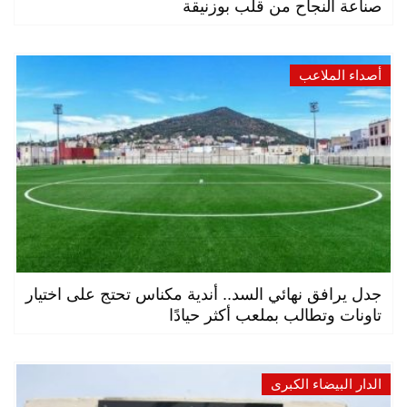
صناعة النجاح من قلب بوزنيقة
أصداء الملاعب
جدل يرافق نهائي السد.. أندية مكناس تحتج على اختيار
تاونات وتطالب بملعب أكثر حيادًا
الدار البيضاء الكبرى