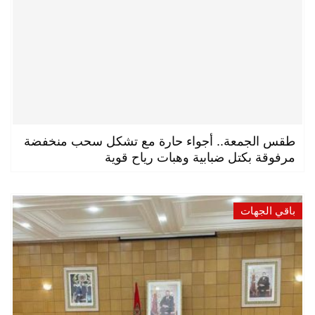
طقس الجمعة.. أجواء حارة مع تشكل سحب منخفضة
مرفوقة بكتل ضبابية وهبات رياح قوية
باقي الجهات