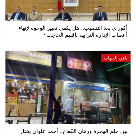
أكوراي بعد التنصيب.. هل يكفي تغيير الوجوه لإنهاء
أعطاب الإدارة الترابية بإقليم الحاجب؟
باقي الجهات
بين حلم الهجرة ورهان الكفاح.. أحمد علوان يختار