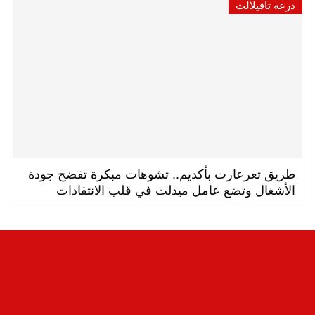
درعة تافيلالت
طريق تعرعارت بأكديم.. تشوهات مبكرة تفضح جودة
الأشغال وتضع عامل ميدلت في قلب الانتقادات