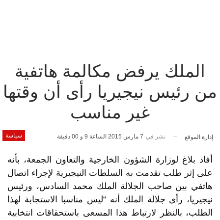
الملك يرفض مكالمة هاتفية
من رئيس نيجيريا رأى أن وقتها
غير مناسب
سياسة
نشر في
7 مارس 2015 الساعة 9 و 00 دقيقة
إدارة الموقع
أفاد بلاغ لوزارة الشؤون الخارجية والتعاون الجمعة، بأنه
على إثر طلب تقدمت به السلطات النيجيرية لإجراء اتصال
هاتفي بين صاحب الجلالة الملك محمد السادس، ورئيس
نيجيريا، رأى جلالة الملك أنه “ليس مناسبا الاستجابة لهذا
الطلب، بالنظر لارتباط هذا المسعى باستحقاقات انتخابية