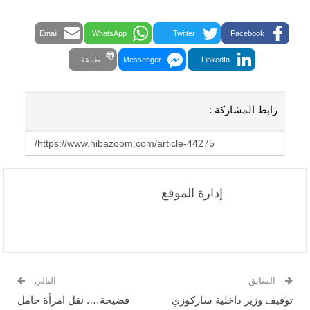
Email
WhatsApp
Twitter
Facebook
LinkedIn
Messenger
طباعة
رابط المشاركة :
إدارة الموقع
السابق
التالي
توقيف وزير داخلية ساركوزي
فضيحة…. نقل امرأة حامل