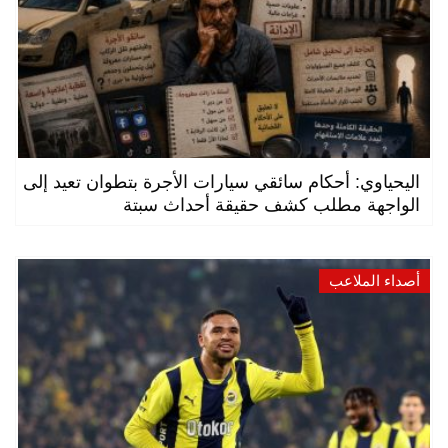
اليحياوي: أحكام سائقي سيارات الأجرة بتطوان تعيد إلى
الواجهة مطلب كشف حقيقة أحداث سبتة
أصداء الملاعب