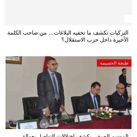
التزكيات تكشف ما تخفيه البلاغات… من صاحب الكلمة
الأخيرة داخل حزب الاستقلال؟
طنجة الحسيمة
الموسم الصيفي يكشف اختلالات التواصل بعمالة