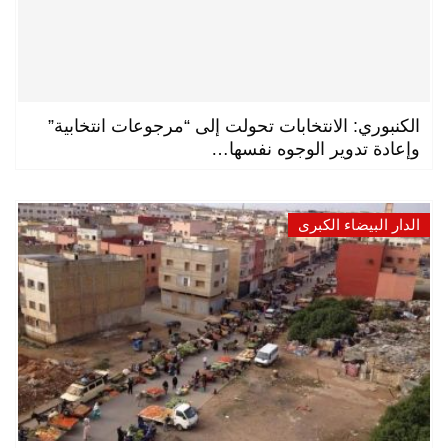
الكنبوري: الانتخابات تحولت إلى “مرجوعات انتخابية”
وإعادة تدوير الوجوه نفسها…
الدار البيضاء الكبرى