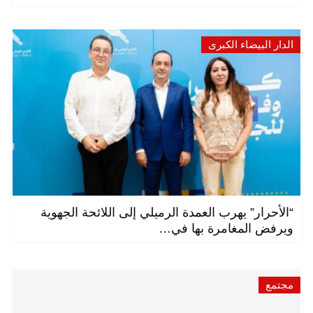
الدار البيضاء الكبرى
“الأحرار” يهرب العمدة الرميلي إلى اللائحة الجهوية
ويرفض المغامرة بها في…
مجتمع