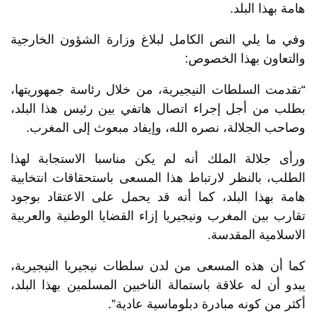
هامة بهذا البلد.
وفي ما يلي النص الكامل لبلاغ وزارة الشؤون الخارجية
والتعاون بهذا الخصوص:
“تقدمت السلطات النيجيرية، من خلال رئاسة جمهوريتها،
بطلب من أجل إجراء اتصال هاتفي بين رئيس هذا البلد،
وصاحب الجلالة، نصره الله، وإيفاد مبعوث إلى المغرب.
ورأى جلالة الملك أنه لم يكن مناسبا الاستجابة لهذا
الطلب، بالنظر لارتباط هذا المسعى باستحقاقات انتخابية
هامة بهذا البلد، كما أنه قد يحمل على الاعتقاد بوجود
تقارب بين المغرب ونيجيريا إزاء القضايا الوطنية والعربية
الاسلامية المقدسة.
كما أن هذه المسعى من لدن سلطات نيجيريا النيجيرية،
يبدو أن له علاقة باستمالة الناخبين المسلمين بهذا البلد،
أكثر من كونه مبادرة دبلوماسية عادية”.