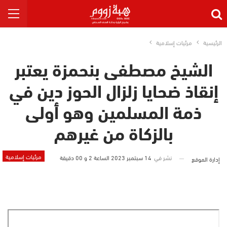
الرئيسية
مرئيات إسلامية
الشيخ مصطفى بنحمزة يعتبر
إنقاذ ضحايا زلزال الحوز دين في
ذمة المسلمين وهو أولى
بالزكاة من غيرهم
مرئيات إسلامية
نشر في
14 سبتمبر 2023 الساعة 2 و 00 دقيقة
إدارة الموقع