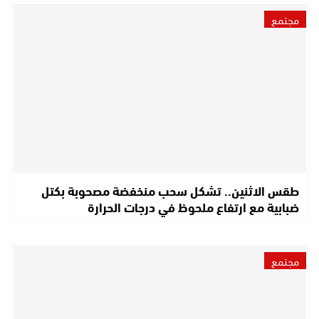
مجتمع
طقس الاثنين.. تشكل سحب منخفضة مصحوبة بكتل
ضبابية مع ارتفاع ملحوظ في درجات الحرارة
مجتمع