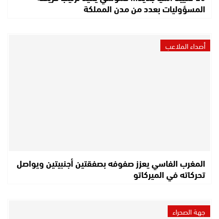
المسؤوليات بعدد من مدن المملكة
أصداء الملاعب
المغرب الفاسي يعزز صفوفه بصفقتين أجنبيتين ويواصل
تحركاته في الميركاتو
جهة الصحراء