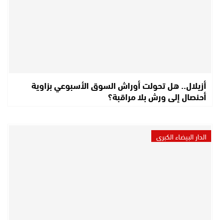
أزيلال.. هل تحولت أوراش السوق الأسبوعي بزاوية
أحنصال إلى ورش بلا مراقبة؟
الدار البيضاء الكبرى