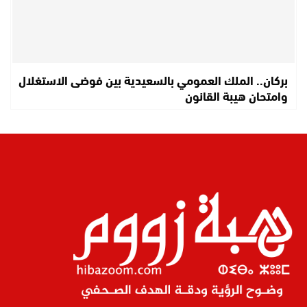
بركان.. الملك العمومي بالسعيدية بين فوضى الاستغلال
وامتحان هيبة القانون