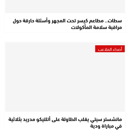
سطات.. مطاعم كيسر تحت المجهر وأسئلة حارقة حول
مراقبة سلامة المأكولات
أصداء الملاعب
مانشستر سيتي يقلب الطاولة على أتلتيكو مدريد بثلاثية
في مباراة ودية