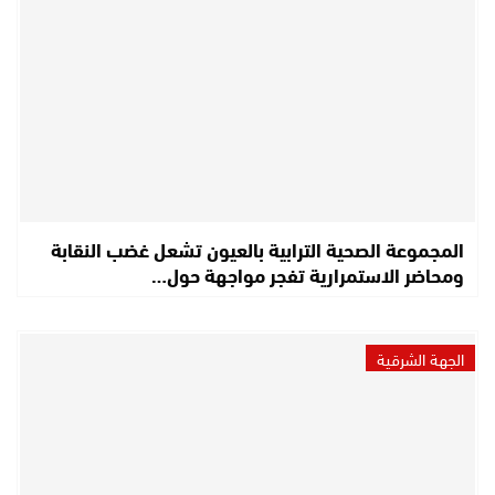
المجموعة الصحية الترابية بالعيون تشعل غضب النقابة
ومحاضر الاستمرارية تفجر مواجهة حول…
الجهة الشرقية