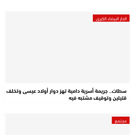
الدار البيضاء الكبرى
سطات.. جريمة أسرية دامية تهز دوار أولاد عيسى وتخلف
قتيلين وتوقيف مشتبه فيه
مجتمع