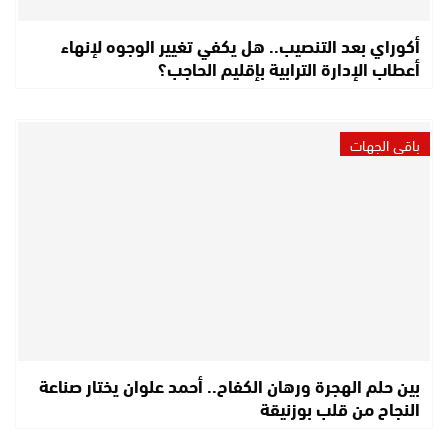
أكوراي بعد التنصيب.. هل يكفي تغيير الوجوه لإنهاء
أعطاب الإدارة الترابية بإقليم الحاجب؟
باقي الجهات
بين حلم الهجرة ورهان الكفاح.. أحمد علوان يختار صناعة
النجاح من قلب بوزنيقة