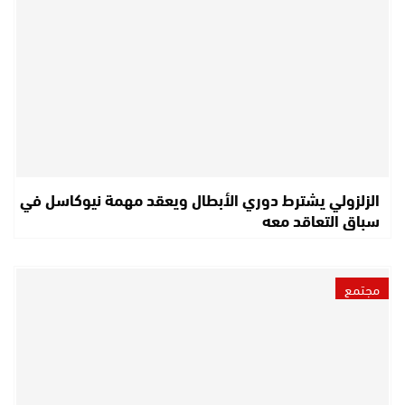
الزلزولي يشترط دوري الأبطال ويعقد مهمة نيوكاسل في
سباق التعاقد معه
مجتمع