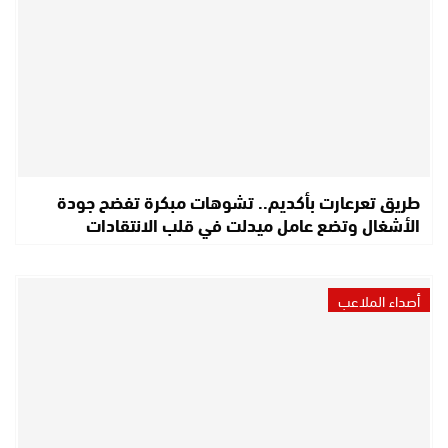
طريق تعرعارت بأكديم.. تشوهات مبكرة تفضح جودة
الأشغال وتضع عامل ميدلت في قلب الانتقادات
أصداء الملاعب