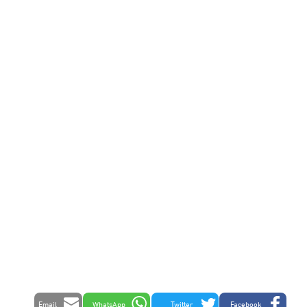
Email
WhatsApp
Twitter
Facebook