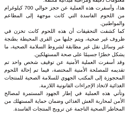
هذا، وأسفرت هذه العملية عن حجز حوالي 700 كيلوغرام
من اللحوم الفاسدة التي كانت موجهة إلى المطاعم
والمواطنين.
كما كشفت التحقيقات أن هذه اللحوم كانت تخزن في
ظروف غير صحية، ويتم جلبها من القرى المحيطة بطنجة
عبر وسائل نقل غير مطابقة لشروط السلامة الصحية، ما
يشكل خطرًا جسيمًا على صحة المستهلكين.
وقد أسفرت العملية الأمنية عن توقيف شخص واحد تم
تقديمه للمصلحة الأمنية المختصة، فيما تم إحالة اللحوم
المحجوزة إلى المكتب الجهوي للسلامة الصحية للمنتجات
الغذائية لاتخاذ الإجراءات القانونية اللازمة.
وتأتي هذه العملية في إطار الجهود المستمرة لمصالح
الأمن لمحاربة الغش الغذائي وضمان حماية المستهلك من
المخاطر الصحية الناجمة عن ترويج المنتجات الفاسدة.