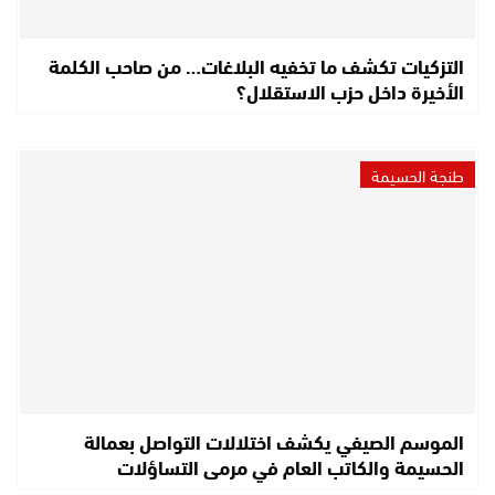
التزكيات تكشف ما تخفيه البلاغات… من صاحب الكلمة
الأخيرة داخل حزب الاستقلال؟
طنجة الحسيمة
الموسم الصيفي يكشف اختلالات التواصل بعمالة
الحسيمة والكاتب العام في مرمى التساؤلات