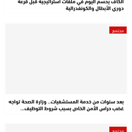
الكاف يحسم اليوم في ملفات استراتيجية قبل قرعة
دوري الأبطال والكونفدرالية
مجتمع
بعد سنوات من خدمة المستشفيات.. وزارة الصحة تواجه
غضب حراس الأمن الخاص بسبب شروط التوظيف…
مجتمع