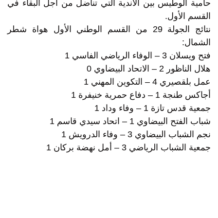
حامية الوطيس بين الأندية التي تناضل من أجل البقاء في
القسم الأول.
نتائج الجولة 29 من القسم الوطني الأول هواة شطر
الشمال:
فتح ويسلان 3 – الوفاء الرياضي الفاسي 1
هلال الناظور 2 – الاتحاد البيضاوي 0
عمل بلقصيري 4 – التكوين المهني 1
أجاكس طنجة 1 – دفاع حمرية خنيفرة 1
جمعية قدس تازة 1 – وفاء وداد 1
شباب الفتح البيضاوي 1 – اتحاد سيدي قاسم 1
نجم الشباب البيضاوي 3 – وفاء الدرويش 1
جمعية الشباب الرياضي 3 – أمل نهضة بركان 1