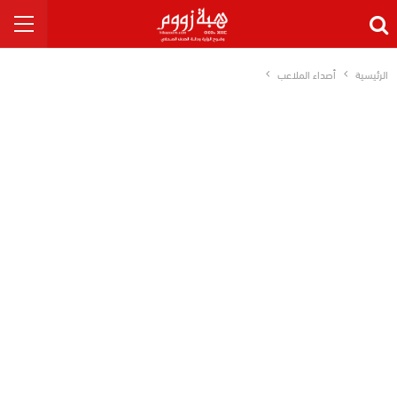
الرئيسية
أصداء الملاعب