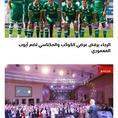
الرجاء يرفض عرضي الكوكب والمكناسي لضم أيوب
المعموري
مجتمع