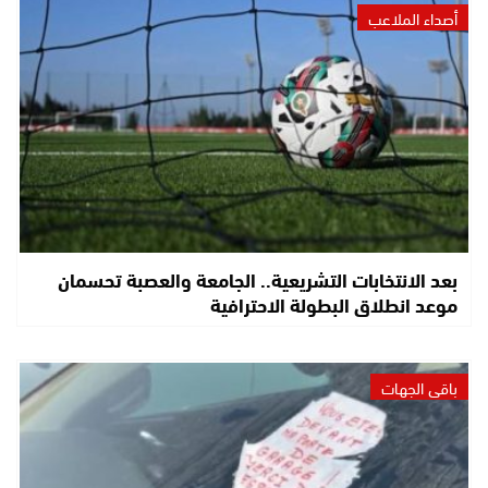
أصداء الملاعب
بعد الانتخابات التشريعية.. الجامعة والعصبة تحسمان
موعد انطلاق البطولة الاحترافية
باقي الجهات