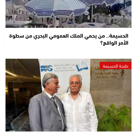
الحسيمة.. من يحمي الملك العمومي البحري من سطوة
الأمر الواقع؟
طنجة الحسيمة