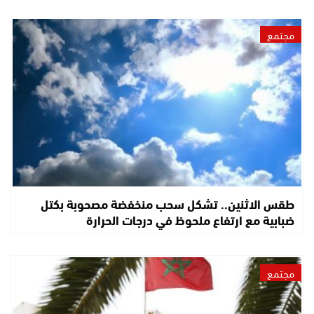
مجتمع
طقس الاثنين.. تشكل سحب منخفضة مصحوبة بكتل
ضبابية مع ارتفاع ملحوظ في درجات الحرارة
مجتمع