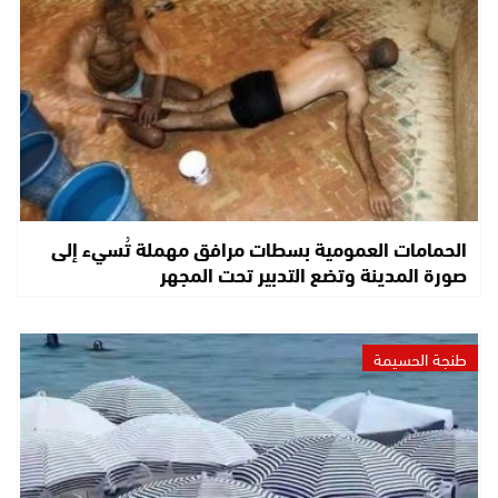
الحمامات العمومية بسطات مرافق مهملة تُسيء إلى
صورة المدينة وتضع التدبير تحت المجهر
طنجة الحسيمة