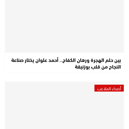
بين حلم الهجرة ورهان الكفاح.. أحمد علوان يختار صناعة
النجاح من قلب بوزنيقة
أصداء الملاعب