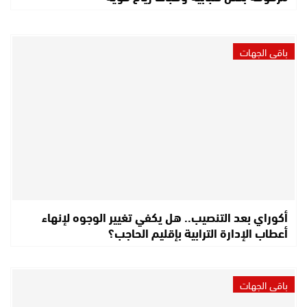
باقي الجهات
أكوراي بعد التنصيب.. هل يكفي تغيير الوجوه لإنهاء
أعطاب الإدارة الترابية بإقليم الحاجب؟
باقي الجهات