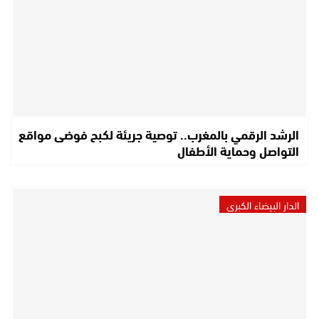
الرشد الرقمي بالمغرب.. توصية جريئة لكبح فوضى مواقع
التواصل وحماية الأطفال
الدار البيضاء الكبرى