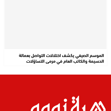
الموسم الصيفي يكشف اختلالات التواصل بعمالة
الحسيمة والكاتب العام في مرمى التساؤلات