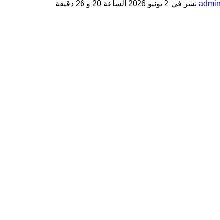
admi
نشر في
2 يونيو 2026 الساعة 20 و 26 دقيقة