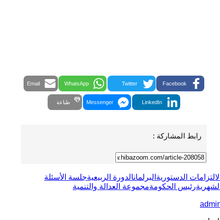
Email
WhatsApp
Twitter
Facebook
LinkedIn
Messenger
طباعة
رابط المشاركة :
لالتزامات الدستورية
البرلمان
الدورة الربيعية
جلسة الأسئلة
لشهرية
رئيس الحكومة
مجموعة العدالة والتنمية
admi