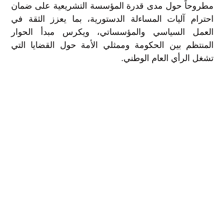
مطروحاً حول مدى قدرة المؤسسة التشريعية على ضمان
احترام آليات المساءلة الدستورية، بما يعزز الثقة في
العمل السياسي والمؤسساتي، ويكرس مبدأ الحوار
المنتظم بين الحكومة وممثلي الأمة حول القضايا التي
تشغل الرأي العام الوطني.