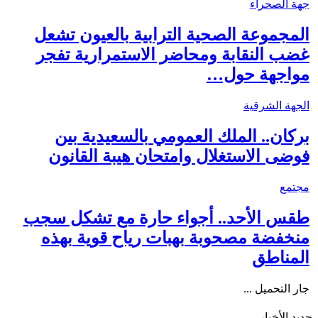
جهة الصحراء
المجموعة الصحية الترابية بالعيون تشعل
غضب النقابة ومحاضر الاستمرارية تفجر
مواجهة حول…
الجهة الشرقية
بركان.. الملك العمومي بالسعيدية بين
فوضى الاستغلال وامتحان هيبة القانون
مجتمع
طقس الأحد.. أجواء حارة مع تشكل سجب
منخفضة مصحوبة بهبات رياح قوية بهذه
المناطق
جار التحميل ...
جديد الأخبار