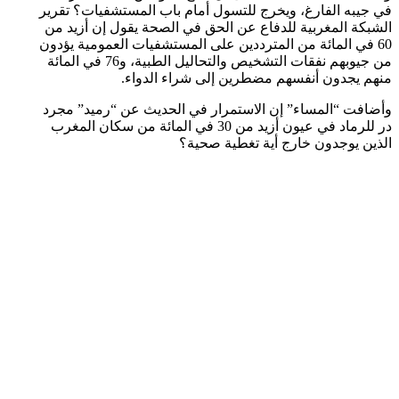
في جيبه الفارغ، ويخرج للتسول أمام باب المستشفيات؟ تقرير
الشبكة المغربية للدفاع عن الحق في الصحة يقول إن أزيد من
60 في المائة من المترددين على المستشفيات العمومية يؤدون
من جيوبهم نفقات التشخيص والتحاليل الطبية، و76 في المائة
منهم يجدون أنفسهم مضطرين إلى شراء الدواء.
وأضافت “المساء” إن الاستمرار في الحديث عن “رميد” مجرد
در للرماد في عيون أزيد من 30 في المائة من سكان المغرب
الذين يوجدون خارج أية تغطية صحية؟