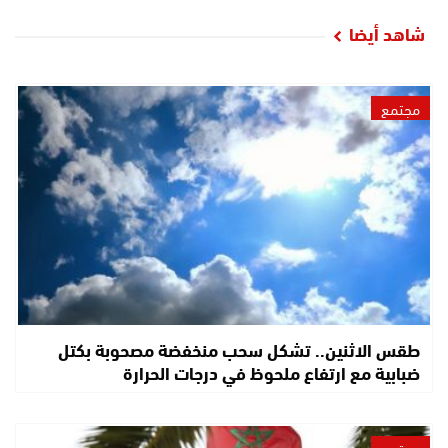
شاهد أيضا
مجتمع
طقس الاثنين.. تشكل سحب منخفضة مصحوبة بكتل
ضبابية مع ارتفاع ملحوظ في درجات الحرارة
مجتمع