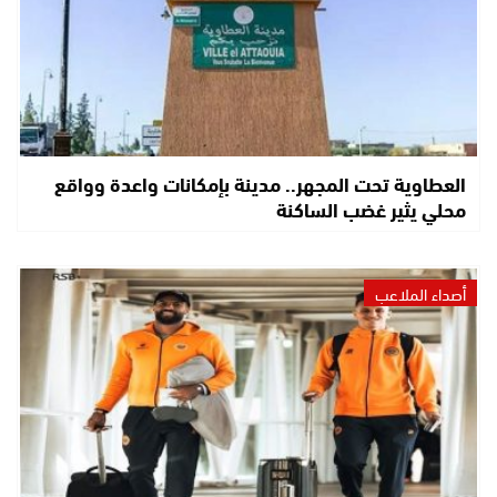
العطاوية تحت المجهر.. مدينة بإمكانات واعدة وواقع
محلي يثير غضب الساكنة
أصداء الملاعب