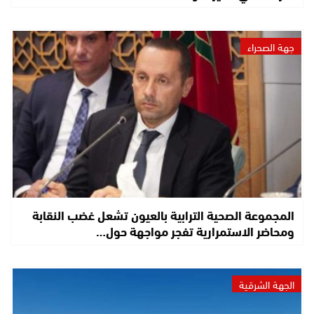
جهة الصحراء
المجموعة الصحية الترابية بالعيون تشعل غضب النقابة
ومحاضر الاستمرارية تفجر مواجهة حول…
الجهة الشرقية