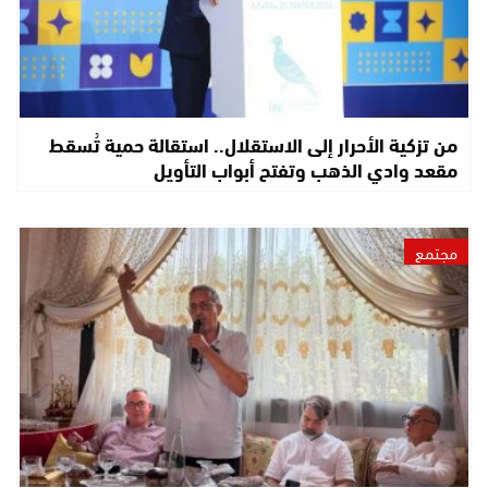
من تزكية الأحرار إلى الاستقلال.. استقالة حمية تُسقط
مقعد وادي الذهب وتفتح أبواب التأويل
مجتمع