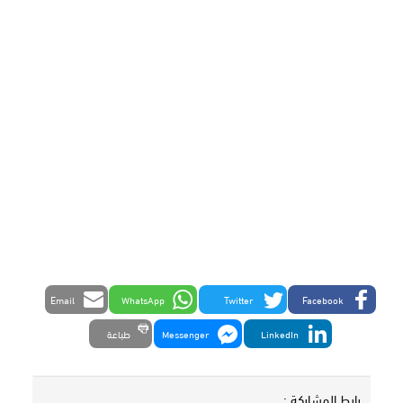
Email
WhatsApp
Twitter
Facebook
LinkedIn
Messenger
طباعة
رابط المشاركة :