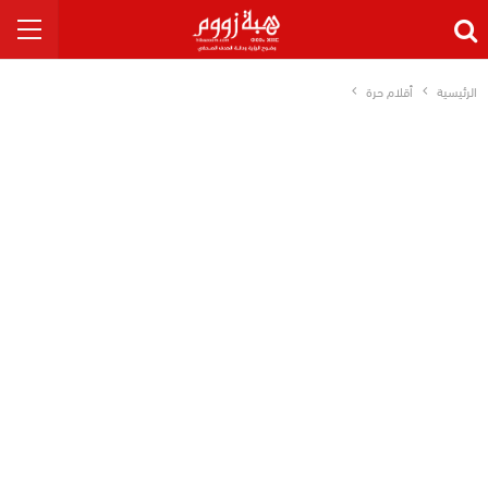
الرئيسية
أقلام حرة