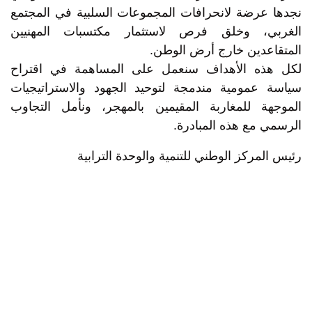
نجدها عرضة لانحرافات المجموعات السلبية في المجتمع
الغربي، وخلق فرص لاستثمار مكتسبات المهنيين
المتقاعدين خارج أرض الوطن.
لكل هذه الأهداف سنعمل على المساهمة في اقتراح
سياسة عمومية مندمجة لتوحيد الجهود والاستراتيجيات
الموجهة للمغاربة المقيمين بالمهجر، ونأمل التجاوب
الرسمي مع هذه المبادرة.
رئيس المركز الوطني للتنمية والوحدة الترابية