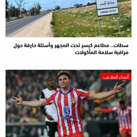
سطات.. مطاعم كيسر تحت المجهر وأسئلة حارقة حول
مراقبة سلامة المأكولات
أصداء الملاعب