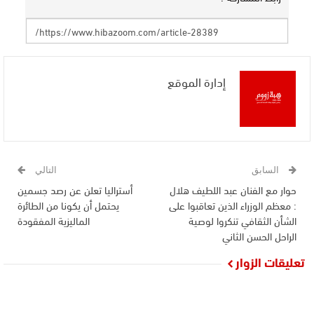
إدارة الموقع
السابق
التالي
حوار مع الفنان عبد اللطيف هلال
أستراليا تعلن عن رصد جسمين
: معظم الوزراء الذين تعاقبوا على
يحتمل أن يكونا من الطائرة
الشأن الثقافي تنكروا لوصية
الماليزية المفقودة
الراحل الحسن الثاني
تعليقات الزوار