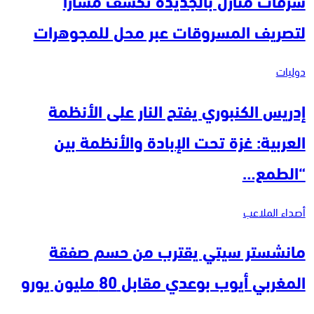
لتصريف المسروقات عبر محل للمجوهرات
دوليات
إدريس الكنبوري يفتح النار على الأنظمة
العربية: غزة تحت الإبادة والأنظمة بين
“الطمع…
أصداء الملاعب
مانشستر سيتي يقترب من حسم صفقة
المغربي أيوب بوعدي مقابل 80 مليون يورو