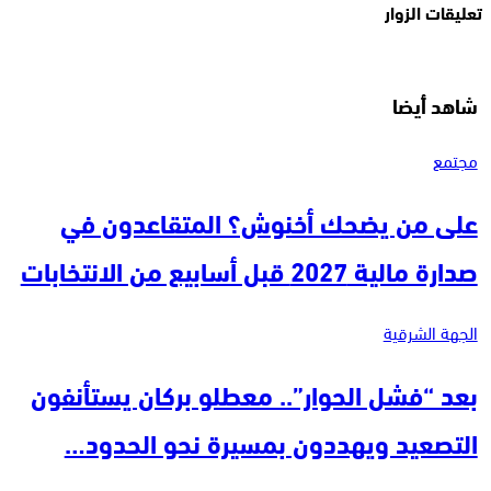
تعليقات الزوار
شاهد أيضا
مجتمع
على من يضحك أخنوش؟ المتقاعدون في
صدارة مالية 2027 قبل أسابيع من الانتخابات
الجهة الشرقية
بعد “فشل الحوار”.. معطلو بركان يستأنفون
التصعيد ويهددون بمسيرة نحو الحدود…