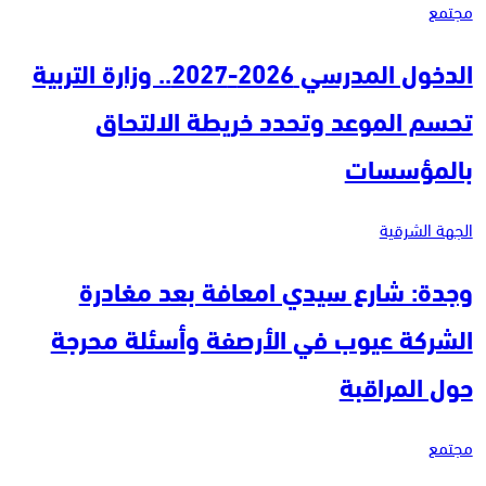
مجتمع
الدخول المدرسي 2026-2027.. وزارة التربية
تحسم الموعد وتحدد خريطة الالتحاق
بالمؤسسات
الجهة الشرقية
وجدة: شارع سيدي امعافة بعد مغادرة
الشركة عيوب في الأرصفة وأسئلة محرجة
حول المراقبة
مجتمع