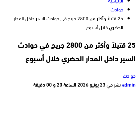
الرئيسية
حوادث
25 قتيلاً وأكثر من 2800 جريح في حوادث السير داخل المدار
الحضري خلال أسبوع
25 قتيلاً وأكثر من 2800 جريح في حوادث
السير داخل المدار الحضري خلال أسبوع
حوادث
admin
نشر في
23 يونيو 2026 الساعة 20 و 00 دقيقة