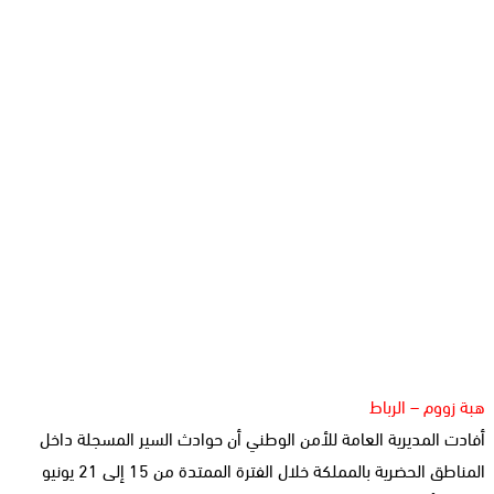
هبة زووم – الرباط
أفادت المديرية العامة للأمن الوطني أن حوادث السير المسجلة داخل
المناطق الحضرية بالمملكة خلال الفترة الممتدة من 15 إلى 21 يونيو