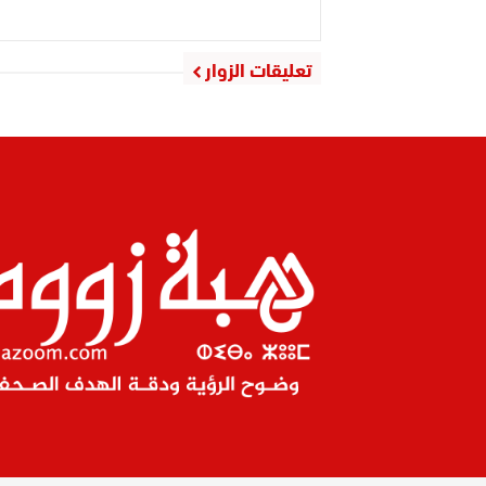
تعليقات الزوار