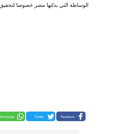
الوساطة التي بذلتها مصر خصوصا لتحقيق 
WhatsApp
Twitter
Facebook