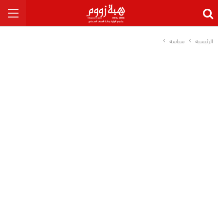
الرئيسية
سياسة