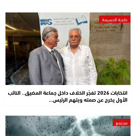
طنجة الحسيمة
انتخابات 2026 تفجّر الخلاف داخل جماعة المضيق.. النائب
الأول يخرج عن صمته ويتهم الرئيس…
مجتمع