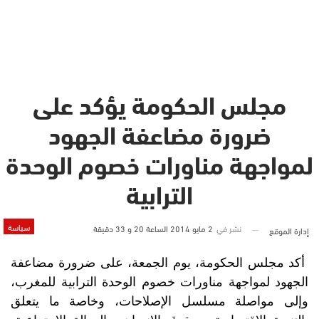
مجلس الحكومة يؤكد على
ضرورة مضاعفة الجهود
لمواجهة مناورات خصوم الوحدة
الترابية
سياسة
نشر في
2 مايو 2014 الساعة 20 و 33 دقيقة
إدارة الموقع
أكد مجلس الحكومة، يوم الجمعة، على ضرورة مضاعفة
الجهود لمواجهة مناورات خصوم الوحدة الترابية للمغرب،
وإلى مواصلة مسلسل الإصلاحات، وخاصة ما يتعلق