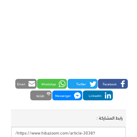
Email
WhatsApp
Twitter
Facebook
LinkedIn
Messenger
طباعة
رابط المشاركة :