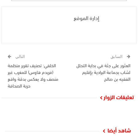
إدارة الموقع
السابق
التالي
العثور على جثة في بداية التحلل
الخلفي: تصنيف تقرير منظمة
لشاب بجماعة البرادية بإقليم
(فريدم هاوس) للمغرب غير
الفقيه بن صالح
منصف ولا يعكس بدقة واقع
حرية الصحافة
تعليقات الزوار
شاهد أيضا