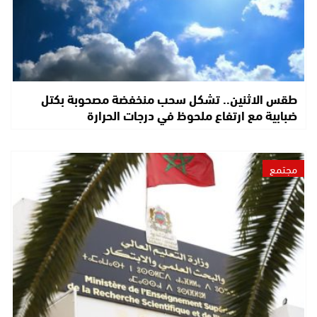
طقس الاثنين.. تشكل سحب منخفضة مصحوبة بكتل
ضبابية مع ارتفاع ملحوظ في درجات الحرارة
مجتمع