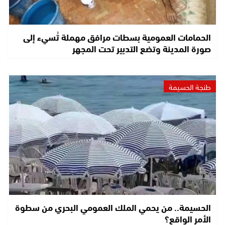
الحمامات العمومية بسطات مرافق مهملة تُسيء إلى
صورة المدينة وتضع التدبير تحت المجهر
طنجة الحسيمة
الحسيمة.. من يحمي الملك العمومي البحري من سطوة
الأمر الواقع؟