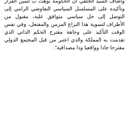
وأضاف السيد الخلفي أن الحكومة نوهت ب”تثمين القرار
وتأكيده على المسلسل السياسي التفاوضي الرامي إلى
التوصل إلى حل سياسي متوافق عليه، مقبول من
الأطراف لتسوية هذا النزاع المزمن والمفتعل، وفي نفس
الوقت التأكيد على وجاهة مقترح الحكم الذاتي الذي
تقدمت به المملكة والذي اعتبر من قبل المجتمع الدولي
مقترحا جادا وواقعيا وذا مصداقية”.