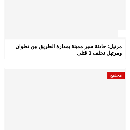
مرتيل: حادثة سير مميتة بمدارة الطريق بين تطوان
ومرتيل تخلف 3 قتلى
مجتمع