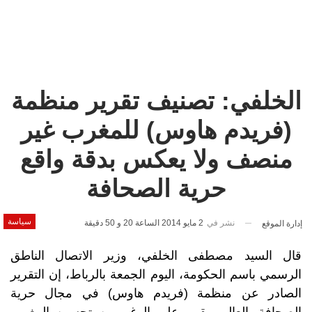
الخلفي: تصنيف تقرير منظمة
(فريدم هاوس) للمغرب غير
منصف ولا يعكس بدقة واقع
حرية الصحافة
سياسة
نشر في
2 مايو 2014 الساعة 20 و 50 دقيقة
إدارة الموقع
قال السيد مصطفى الخلفي، وزير الاتصال الناطق
الرسمي باسم الحكومة، اليوم الجمعة بالرباط، إن التقرير
الصادر عن منظمة (فريدم هاوس) في مجال حرية
الصحافة بالعالم يبقى، على الرغم من تحسين المغرب