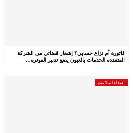
فاتورة أم نزاع حسابي؟ إشعار قضائي من الشركة
المتعددة الخدمات بالعيون يضع تدبير الفوترة…
أصداء الملاعب