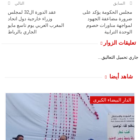
السابق
التالي
مجلس الحكومة يؤكد على
عقد الدورة ال32 لمجلس
ضرورة مضاعفة الجهود
وزراء خارجية دول اتحاد
لمواجهة مناورات خصوم
المغرب العربي يوم تاسع مايو
الوحدة الترابية
الجاري بالرباط
تعليقات الزوار
جاري تحميل التعاليق...
شاهد أيضا
الدار البيضاء الكبرى