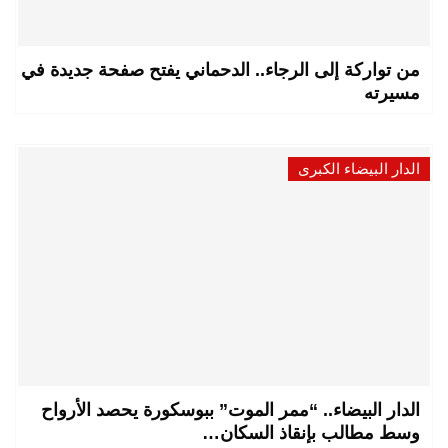
من تواركة إلى الرجاء.. الدحماني يفتح صفحة جديدة في
مسيرته
الدار البيضاء الكبرى
الدار البيضاء.. “ممر الموت” ببوسكورة يحصد الأرواح
وسط مطالب بإنقاذ السكان…