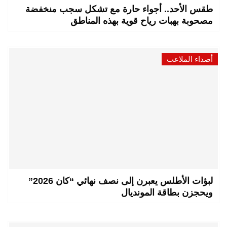
طقس الأحد.. أجواء حارة مع تشكل سجب منخفضة
مصحوبة بهبات رياح قوية بهذه المناطق
أصداء الملاعب
لبؤات الأطلس يعبرن إلى نصف نهائي “كان 2026”
ويحجزن بطاقة المونديال