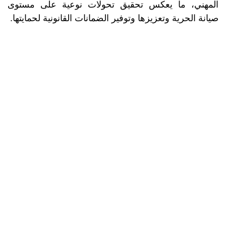
المهني، ما يعكس تحقيق تحولات نوعية على مستوى
صيانة الحرية وتعزيزها وتوفير الضمانات القانونية لحمايتها.