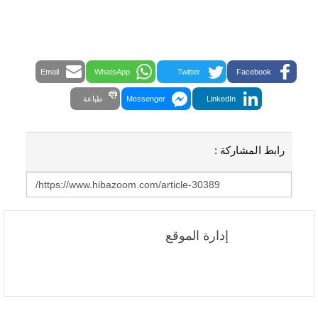
Email
WhatsApp
Twitter
Facebook
LinkedIn
Messenger
طباعة
رابط المشاركة :
إدارة الموقع