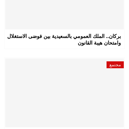
بركان.. الملك العمومي بالسعيدية بين فوضى الاستغلال
وامتحان هيبة القانون
مجتمع