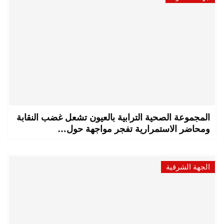
المجموعة الصحية الترابية بالعيون تشعل غضب النقابة
ومحاضر الاستمرارية تفجر مواجهة حول…
الجهة الشرقية