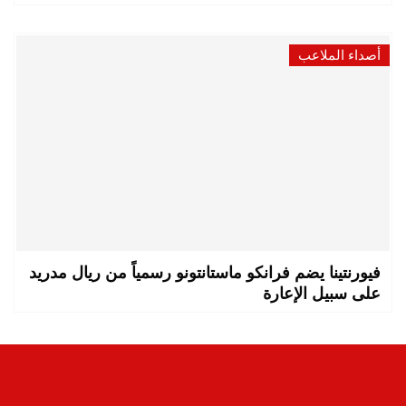
أصداء الملاعب
فيورنتينا يضم فرانكو ماستانتونو رسمياً من ريال مدريد
على سبيل الإعارة