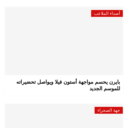
أصداء الملاعب
بايرن يحسم مواجهة أستون فيلا ويواصل تحضيراته
للموسم الجديد
جهة الصحراء