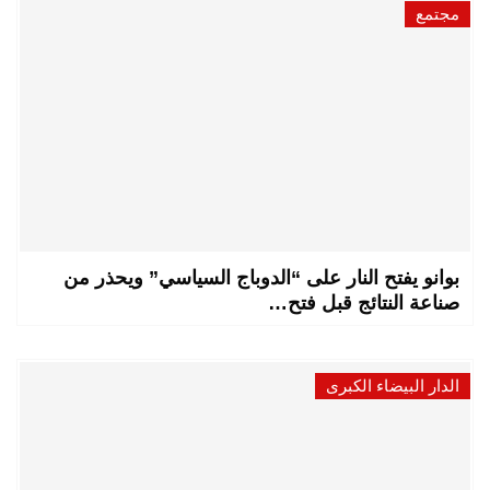
مجتمع
بوانو يفتح النار على “الدوباج السياسي” ويحذر من
صناعة النتائج قبل فتح…
الدار البيضاء الكبرى