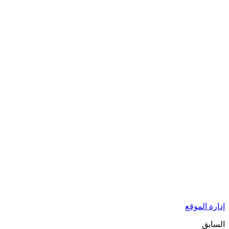
إدارة الموقع
السابق