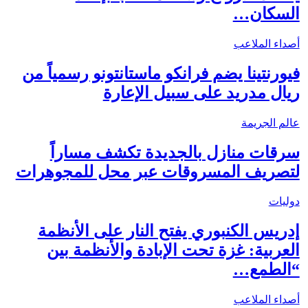
السكان…
أصداء الملاعب
فيورنتينا يضم فرانكو ماستانتونو رسمياً من
ريال مدريد على سبيل الإعارة
عالم الجريمة
سرقات منازل بالجديدة تكشف مساراً
لتصريف المسروقات عبر محل للمجوهرات
دوليات
إدريس الكنبوري يفتح النار على الأنظمة
العربية: غزة تحت الإبادة والأنظمة بين
“الطمع…
أصداء الملاعب