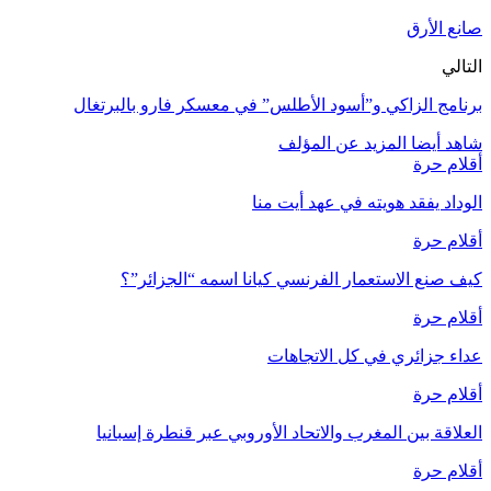
صانع الأرق
التالي
برنامج الزاكي و”أسود الأطلس” في معسكر فارو بالبرتغال
شاهد أيضا
المزيد عن المؤلف
أقلام حرة
الوداد يفقد هويته في عهد أيت منا
أقلام حرة
كيف صنع الاستعمار الفرنسي كيانا اسمه “الجزائر”؟
أقلام حرة
عداء جزائري في كل الاتجاهات
أقلام حرة
العلاقة بين المغرب والاتحاد الأوروبي عبر قنطرة إسبانيا
أقلام حرة