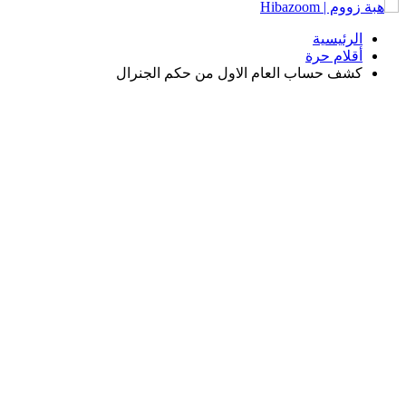
الرئيسية
أقلام حرة
كشف حساب العام الاول من حكم الجنرال