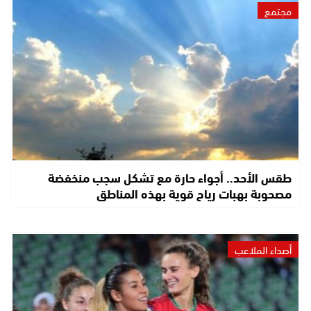
مجتمع
طقس الأحد.. أجواء حارة مع تشكل سجب منخفضة
مصحوبة بهبات رياح قوية بهذه المناطق
أصداء الملاعب