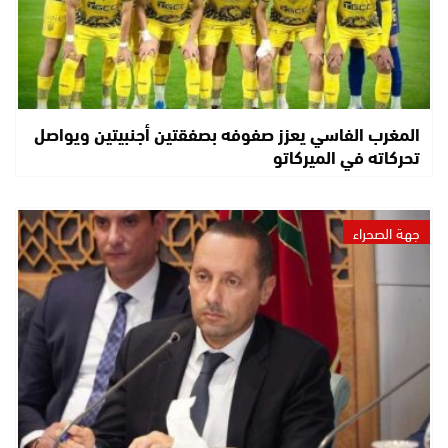
المغرب الفاسي يعزز صفوفه بصفقتين أجنبيتين ويواصل
تحركاته في الميركاتو
جهة الصحراء