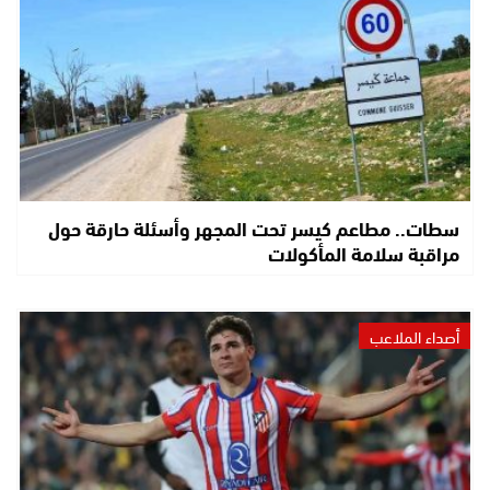
سطات.. مطاعم كيسر تحت المجهر وأسئلة حارقة حول
مراقبة سلامة المأكولات
أصداء الملاعب