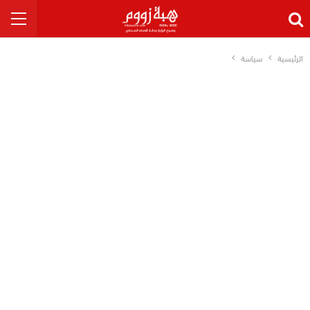
الرئيسية
سياسة