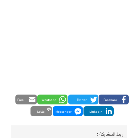
Email
WhatsApp
Twitter
Facebook
LinkedIn
Messenger
طباعة
رابط المشاركة :