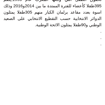
395طفلا كأعضاء للفترة الممتدة ما بين 2014و2016 وذلك
اسوة بعدد مقاعد برلمان الكبار منهم 305طفلا يمثلون
الدوائر الانتخابية حسب التقطيع الانتخابي على الصعيد
الوطني و90طفلا يمثلون الائحة الوطنية.
.
.
.