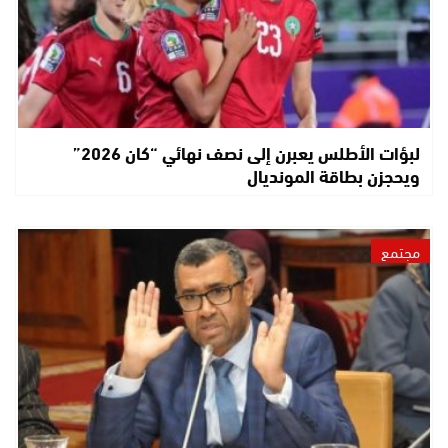
لبؤات الأطلس يعبرن إلى نصف نهائي “كان 2026”
ويحجزن بطاقة المونديال
مجتمع