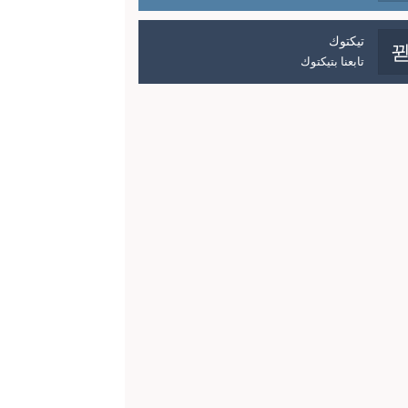
تيكتوك
تابعنا بتيكتوك