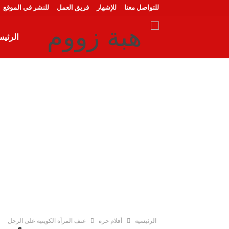
للتواصل معنا
للإشهار
فريق العمل
للنشر في الموقع
الرئيس
الرئيسية
أقلام حرة
عنف المرأة الكويتية على الرجل