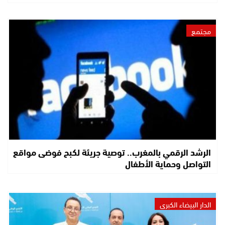
مجتمع
الرشد الرقمي بالمغرب.. توصية جريئة لكبح فوضى مواقع
التواصل وحماية الأطفال
الدار البيضاء الكبرى