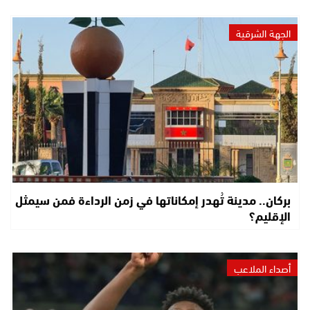
الجهة الشرقية
بركان.. مدينة تُهدر إمكاناتها في زمن الرداءة فمن سيمثل
الإقليم؟
أصداء الملاعب