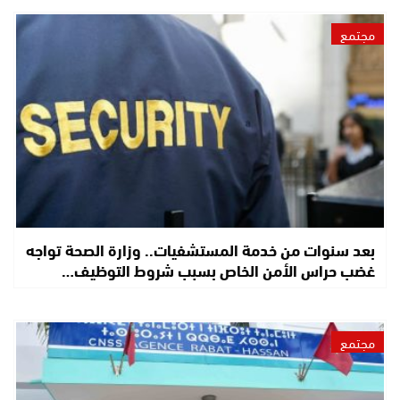
مجتمع
بعد سنوات من خدمة المستشفيات.. وزارة الصحة تواجه
غضب حراس الأمن الخاص بسبب شروط التوظيف…
مجتمع