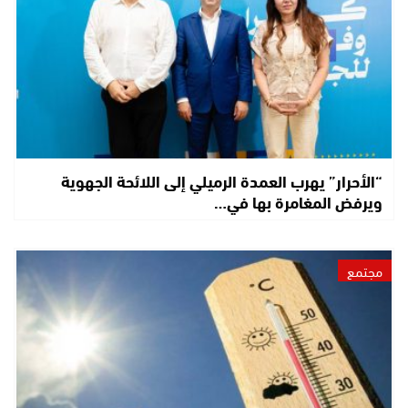
“الأحرار” يهرب العمدة الرميلي إلى اللائحة الجهوية
ويرفض المغامرة بها في…
مجتمع