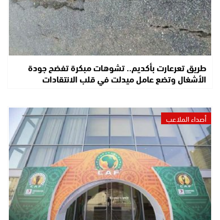
طريق تعرعارت بأكديم.. تشوهات مبكرة تفضح جودة
الأشغال وتضع عامل ميدلت في قلب الانتقادات
أصداء الملاعب