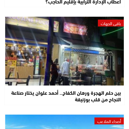
أعطاب الإدارة الترابية بإقليم الحاجب؟
باقي الجهات
بين حلم الهجرة ورهان الكفاح.. أحمد علوان يختار صناعة
النجاح من قلب بوزنيقة
أصداء الملاعب