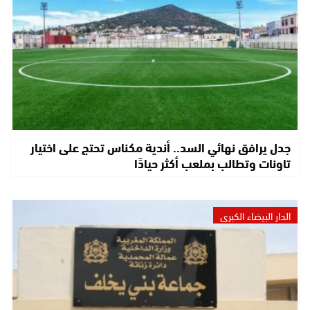
جدل يرافق نهائي السد.. أندية مكناس تحتج على اختيار
تاونات وتطالب بملعب أكثر حيادًا
الدار البيضاء الكبرى