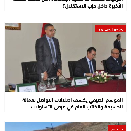
الأخيرة داخل حزب الاستقلال؟
طنجة الحسيمة
الموسم الصيفي يكشف اختلالات التواصل بعمالة
الحسيمة والكاتب العام في مرمى التساؤلات
مجتمع