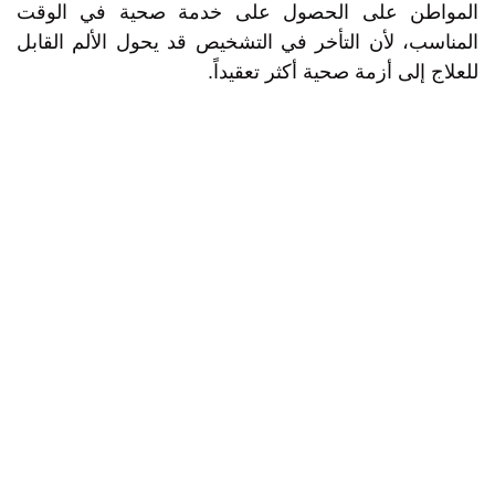
المواطن على الحصول على خدمة صحية في الوقت
المناسب، لأن التأخر في التشخيص قد يحول الألم القابل
للعلاج إلى أزمة صحية أكثر تعقيداً.