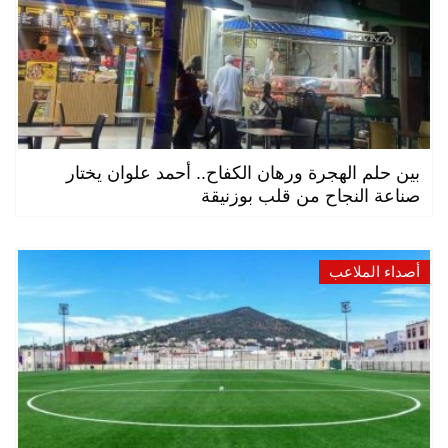
بين حلم الهجرة ورهان الكفاح.. أحمد علوان يختار
صناعة النجاح من قلب بوزنيقة
أصداء الملاعب