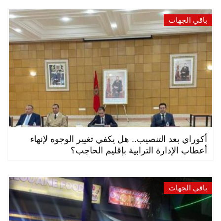
باقي الجهات
أكوراي بعد التنصيب.. هل يكفي تغيير الوجوه لإنهاء
أعطاب الإدارة الترابية بإقليم الحاجب؟
باقي الجهات