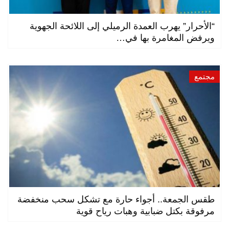
“الأحرار” يهرب العمدة الرميلي إلى اللائحة الجهوية
ويرفض المغامرة بها في…
مجتمع
طقس الجمعة.. أجواء حارة مع تشكل سحب منخفضة
مرفوقة بكتل ضبابية وهبات رياح قوية