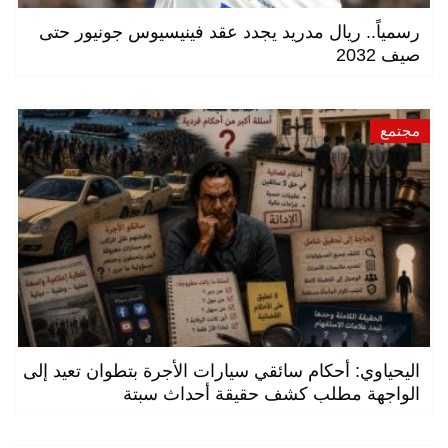
رسمياً.. ريال مدريد يجدد عقد فينيسيوس جونيور حتى
صيف 2032
مجتمع
اليحياوي: أحكام سائقي سيارات الأجرة بتطوان تعيد إلى
الواجهة مطلب كشف حقيقة أحداث سبتة