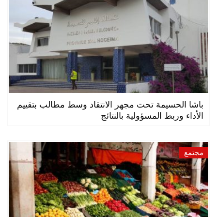
باشا الحسيمة تحت مجهر الانتقاد وسط مطالب بتقييم
الأداء وربط المسؤولية بالنتائج
مجتمع