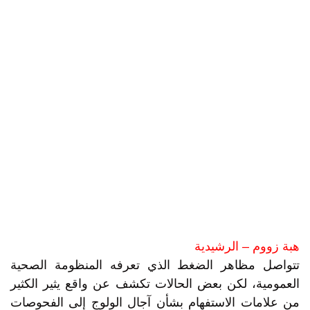
هبة زووم – الرشيدية
تتواصل مظاهر الضغط الذي تعرفه المنظومة الصحية
العمومية، لكن بعض الحالات تكشف عن واقع يثير الكثير
من علامات الاستفهام بشأن آجال الولوج إلى الفحوصات