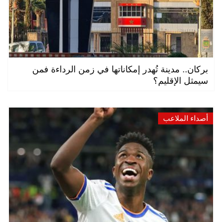
بركان.. مدينة تُهدر إمكاناتها في زمن الرداءة فمن
سيمثل الإقليم؟
أصداء الملاعب