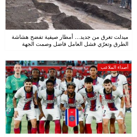
ميدلت تغرق من جديد… أمطار صيفية تفضح هشاشة
الطرق وتعرّي فشل العامل فاضل وصمت الجهة
أصداء الملاعب