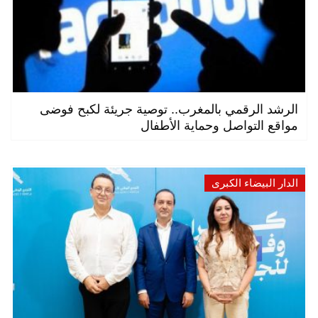
الرشد الرقمي بالمغرب.. توصية جريئة لكبح فوضى
مواقع التواصل وحماية الأطفال
الدار البيضاء الكبرى