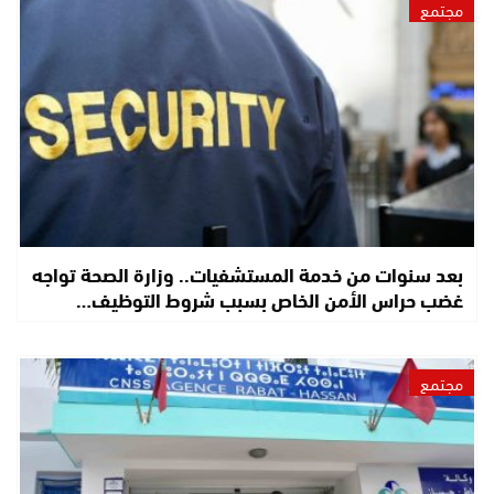
مجتمع
بعد سنوات من خدمة المستشفيات.. وزارة الصحة تواجه
غضب حراس الأمن الخاص بسبب شروط التوظيف…
مجتمع