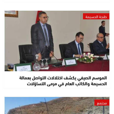
طنجة الحسيمة
الموسم الصيفي يكشف اختلالات التواصل بعمالة
الحسيمة والكاتب العام في مرمى التساؤلات
مجتمع