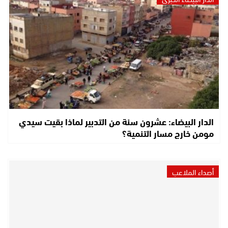
الدار البيضاء: عشرون سنة من التدبير لماذا بقيت سيدي
مومن خارج مسار التنمية؟
أصداء الملاعب