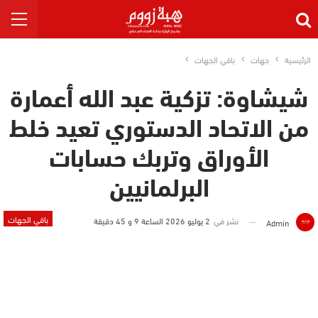
الرئيسية
جهات
باقي الجهات
شيشاوة: تزكية عبد الله أعمارة
من الاتحاد الدستوري تعيد خلط
الأوراق وتربك حسابات
البرلمانيين
باقي الجهات
نشر في
2 يوليو 2026 الساعة 9 و 45 دقيقة
Admin