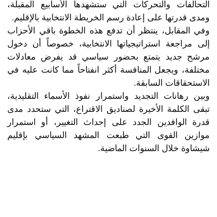
التحالفات والتحركات التي ستشهدها الأسابيع المقبلة،
ومدى قدرتها على إعادة رسم الخريطة الانتخابية بالإقليم.
وفي المقابل، ينتظر أن تدفع هذه الخطوة باقي الأحزاب
إلى مراجعة استراتيجياتها الانتخابية، خصوصاً أن دخول
مرشح جديد يتمتع بحضور سياسي قد يفرض معادلات
مختلفة، ويجعل المنافسة أكثر انفتاحاً مما كانت عليه في
الاستحقاقات السابقة.
وبين رهانات التجديد واستمرار نفوذ الأسماء التقليدية،
تبقى الكلمة الأخيرة لصناديق الاقتراع، التي ستحدد مدى
قدرة الوافدين الجدد على إحداث التغيير، أو استمرار
موازين القوى التي طبعت المشهد السياسي بإقليم
شيشاوة خلال السنوات الماضية.