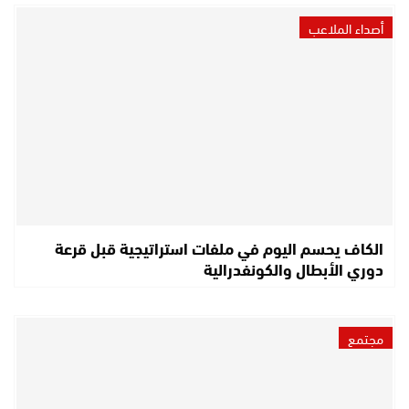
أصداء الملاعب
الكاف يحسم اليوم في ملفات استراتيجية قبل قرعة
دوري الأبطال والكونفدرالية
مجتمع