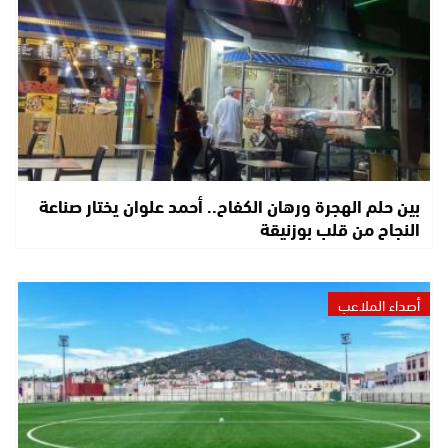
بين حلم الهجرة ورهان الكفاح.. أحمد علوان يختار صناعة
النجاح من قلب بوزنيقة
أصداء الملاعب