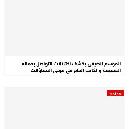
الموسم الصيفي يكشف اختلالات التواصل بعمالة
الحسيمة والكاتب العام في مرمى التساؤلات
مجتمع