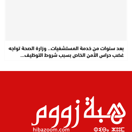
بعد سنوات من خدمة المستشفيات.. وزارة الصحة تواجه
غضب حراس الأمن الخاص بسبب شروط التوظيف…