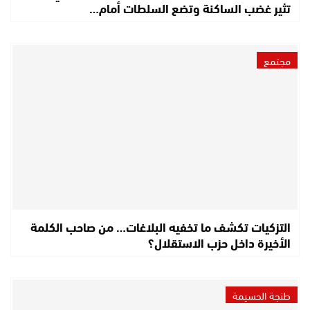
تثير غضب الساكنة وتضع السلطات أمام…
مجتمع
التزكيات تكشف ما تخفيه البلاغات… من صاحب الكلمة
الأخيرة داخل حزب الاستقلال؟
طنجة الحسيمة